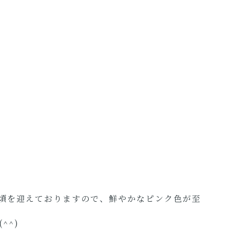
頃を迎えておりますので、鮮やかなピンク色が至
^^)