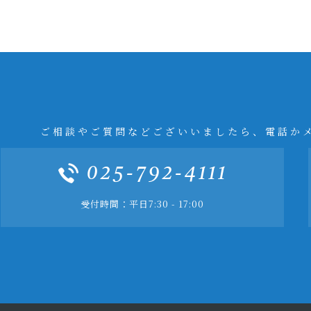
ご相談やご質問などございいましたら、電話か
025-792-4111
受付時間：平日7:30 - 17:00