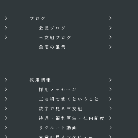
ブログ
会長ブログ
三友組ブログ
魚沼の風景
採用情報
？
採用メッセージ
三友組で働くということ
数字で見る三友組
待遇・福利厚生・社内制度
リクルート動画
先輩社員インタビュー