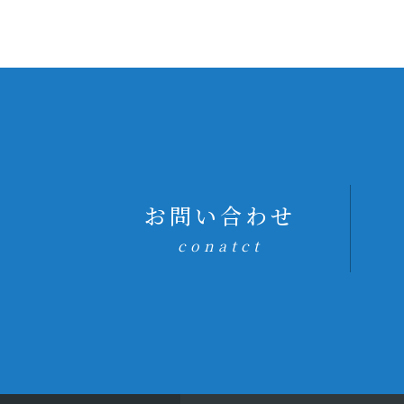
お問い合わせ
conatct