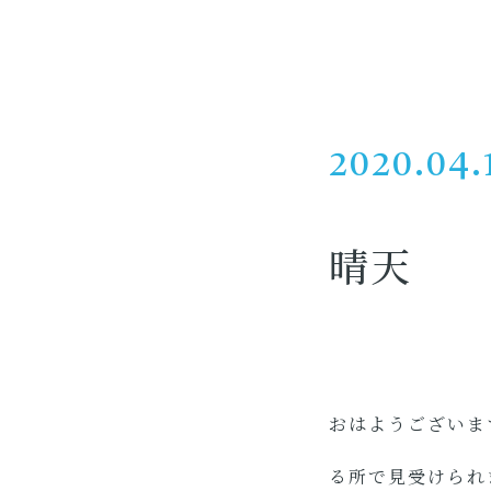
2020.04.
晴天
おはようございま
る所で見受けられ