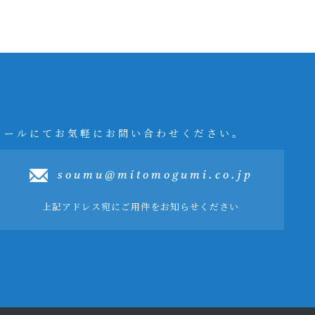
メールにてお気軽にお問い合わせください。
soumu@mitomogumi.co.jp
上記アドレス宛にご用件をお知らせください