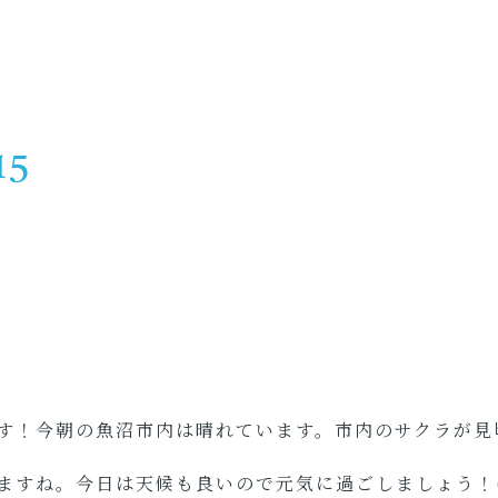
15
す！今朝の魚沼市内は晴れています。市内のサクラが見
ますね。今日は天候も良いので元気に過ごしましょう！(