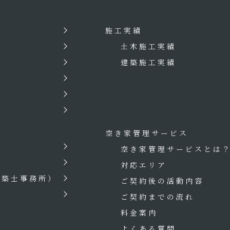
施工実績
土木施工実績
建築施工実績
空き家管理サービス
空き家管理サービスとは
対応エリア
建築士事務所）
ご契約後の活動内容
ご契約までの流れ
料金案内
よくある質問