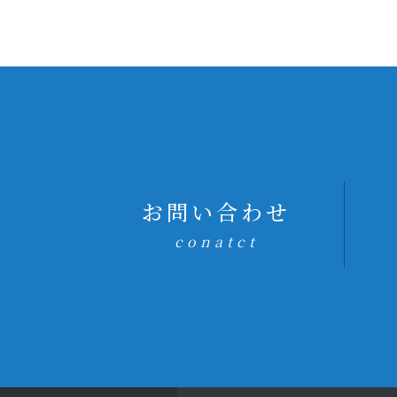
お問い合わせ
conatct