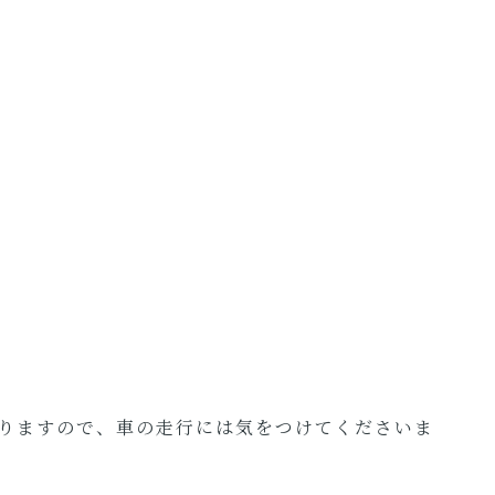
りますので、車の走行には気をつけてくださいま