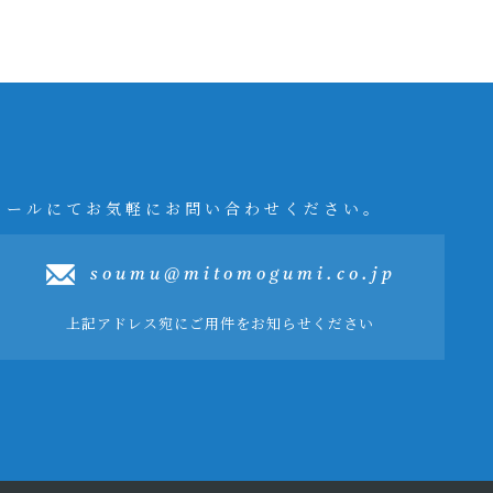
メールにてお気軽にお問い合わせください。
soumu@mitomogumi.co.jp
上記アドレス宛にご用件をお知らせください