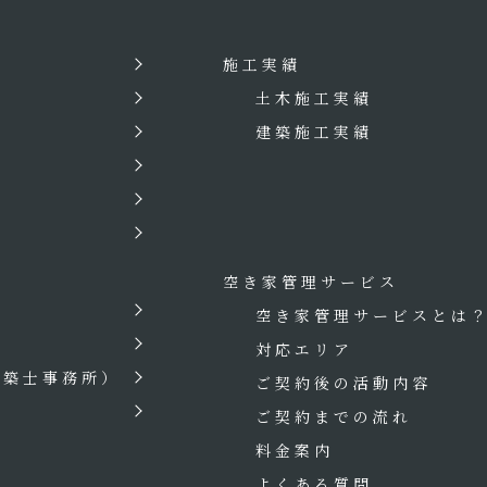
施工実績
土木施工実績
建築施工実績
空き家管理サービス
空き家管理サービスとは
対応エリア
建築士事務所）
ご契約後の活動内容
ご契約までの流れ
料金案内
よくある質問