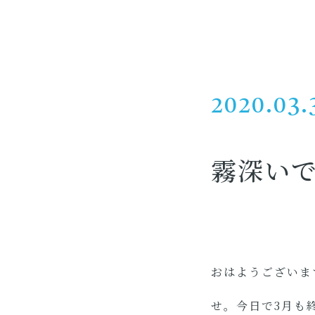
2020.03.
霧深い
おはようございま
せ。今日で3月も