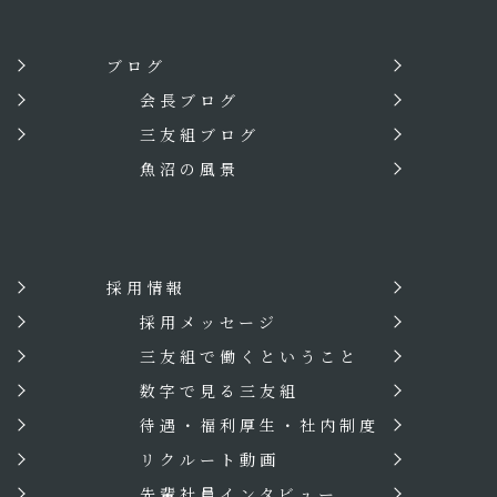
ブログ
会長ブログ
三友組ブログ
魚沼の風景
採用情報
？
採用メッセージ
三友組で働くということ
数字で見る三友組
待遇・福利厚生・社内制度
リクルート動画
先輩社員インタビュー