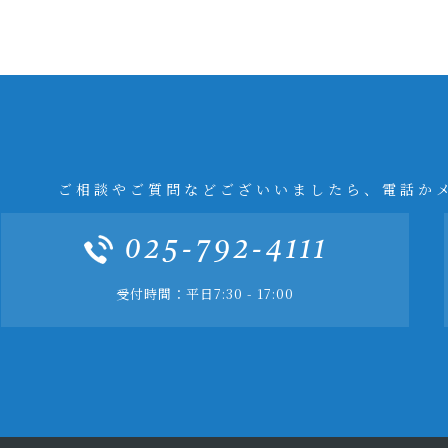
ご相談やご質問などございいましたら、電話か
025-792-4111
受付時間：平日7:30 - 17:00