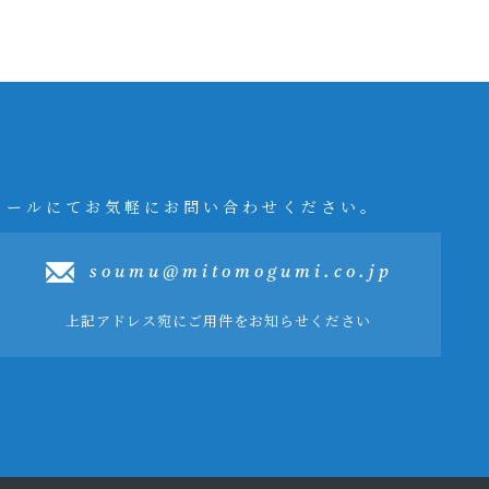
メールにてお気軽にお問い合わせください。
soumu@mitomogumi.co.jp
上記アドレス宛にご用件をお知らせください