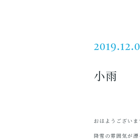
2019.12.
小雨
おはようございま
降雪の雰囲気が漂