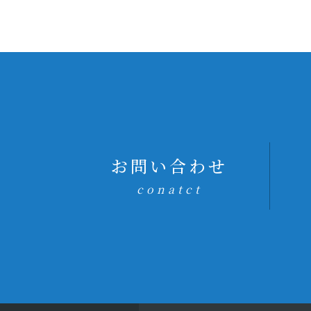
お問い合わせ
conatct