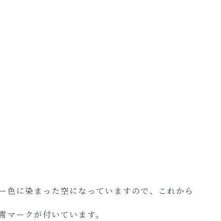
ー色に染まった空になっていますので、これから
雪マークが付いています。