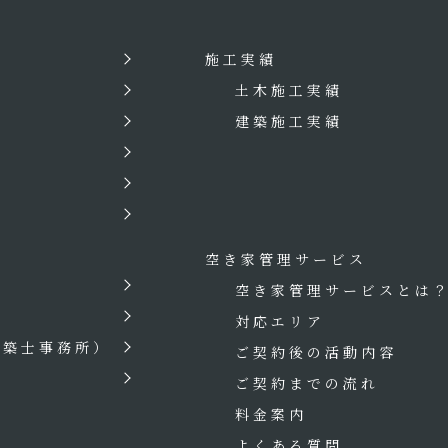
施工実績
土木施工実績
建築施工実績
空き家管理サービス
空き家管理サービスとは
対応エリア
建築士事務所）
ご契約後の活動内容
ご契約までの流れ
料金案内
よくある質問