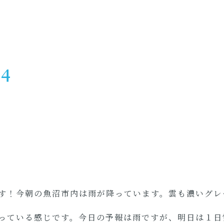
04
す！今朝の魚沼市内は雨が降っています。雲も濃いグレ
っている感じです。今日の予報は雨ですが、明日は１日