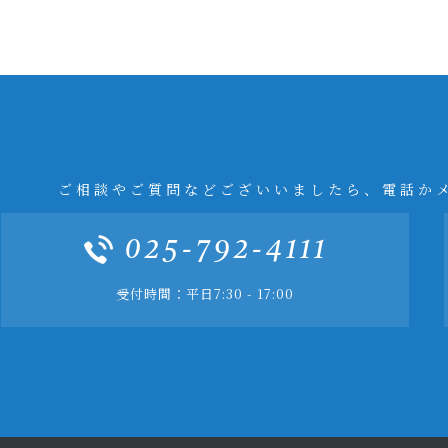
ご相談やご質問などございいましたら、電話か
025-792-4111
受付時間：平日7:30 - 17:00