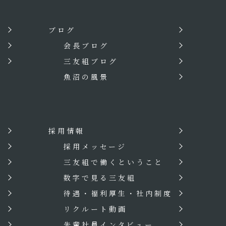
ブログ
会長ブログ
三友組ブログ
魚沼の風景
採用情報
？
採用メッセージ
三友組で働くということ
数字で見る三友組
待遇・福利厚生・社内制度
リクルート動画
先輩社員インタビュー