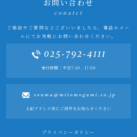
お問い合わせ
conatct
ご相談やご質問などございいましたら、電話かメー
ルにてお気軽にお問い合わせください。
025-792-4111
受付時間：平日7:30 - 17:00
soumu@mitomogumi.co.jp
上記アドレス宛にご用件をお知らせください
プライバシーポリシー