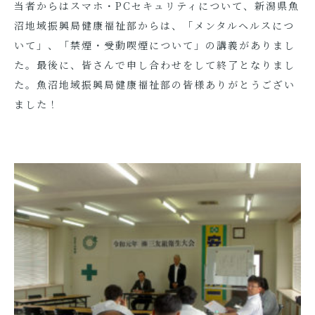
当者からはスマホ・PCセキュリティについて、新潟県魚
沼地域振興局健康福祉部からは、「メンタルヘルスにつ
いて」、「禁煙・受動喫煙について」の講義がありまし
た。最後に、皆さんで申し合わせをして終了となりまし
た。魚沼地域振興局健康福祉部の皆様ありがとうござい
ました！