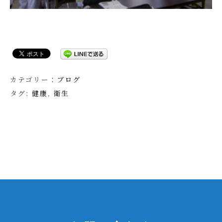
カテゴリー：
ブログ
タグ:
健康
,
衛生