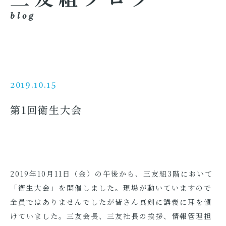
blog
2019.10.15
第1回衛生大会
2019年10月11日（金）の午後から、三友組3階において
「衛生大会」を開催しました。現場が動いていますので
全員ではありませんでしたが皆さん真剣に講義に耳を傾
けていました。三友会長、三友社長の挨拶、情報管理担