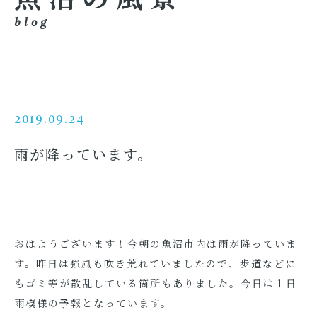
blog
2019.09.24
雨が降っています。
おはようございます！今朝の魚沼市内は雨が降っていま
す。昨日は強風も吹き荒れていましたので、歩道などに
もゴミ等が散乱している箇所もありました。今日は１日
雨模様の予報となっています。