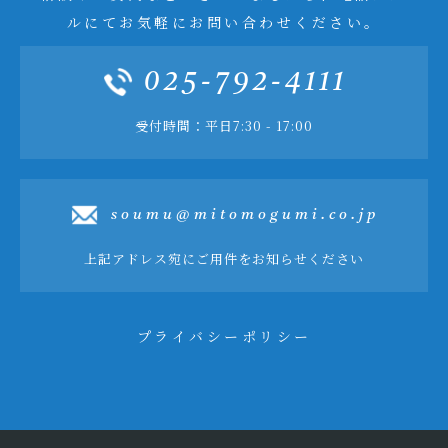
ルにてお気軽にお問い合わせください。
025-792-4111
受付時間：平日7:30 - 17:00
soumu@mitomogumi.co.jp
上記アドレス宛にご用件をお知らせください
プライバシーポリシー