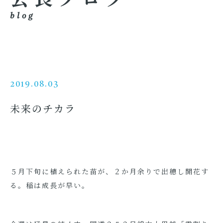
blog
2019.08.03
未来のチカラ
５月下旬に植えられた苗が、２か月余りで出穂し開花す
る。稲は成長が早い。