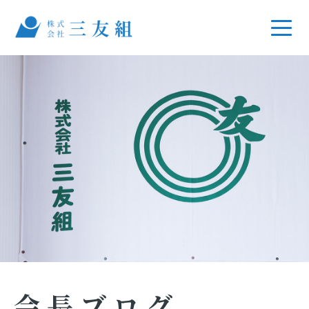
会長ブログ