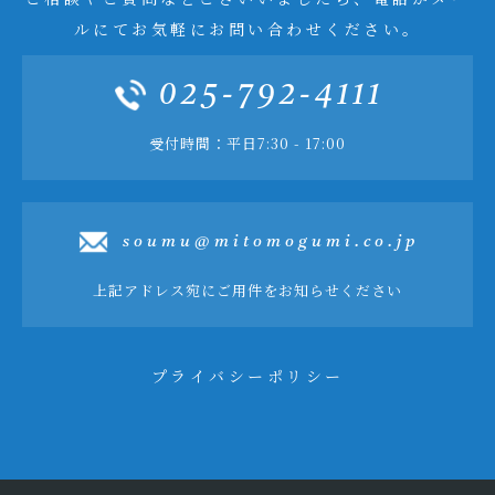
ルにてお気軽にお問い合わせください。
025-792-4111
受付時間：平日7:30 - 17:00
soumu@mitomogumi.co.jp
上記アドレス宛にご用件をお知らせください
プライバシーポリシー