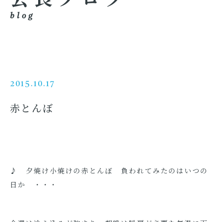
blog
2015.10.17
赤とんぼ
♪ 夕焼け小焼けの赤とんぼ 負われてみたのはいつの
日か ・・・