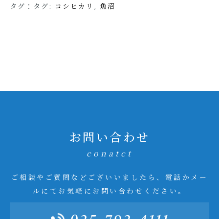
タグ：タグ:
コシヒカリ
,
魚沼
お問い合わせ
conatct
ご相談やご質問などございいましたら、電話かメー
ルにてお気軽にお問い合わせください。