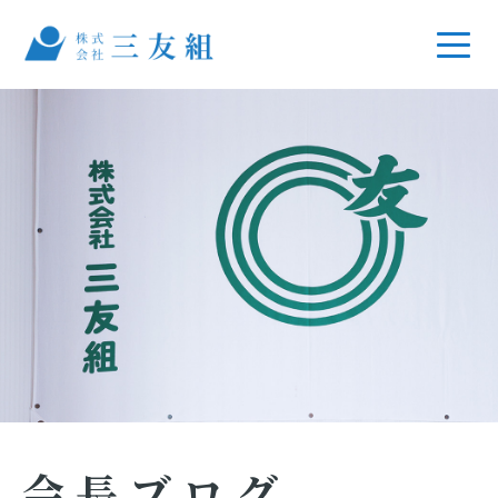
会長ブログ