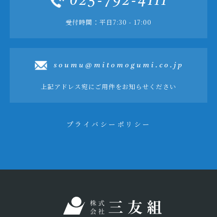
025-792-4111
受付時間：平日7:30 - 17:00
soumu@mitomogumi.co.jp
上記アドレス宛にご用件をお知らせください
プライバシーポリシー