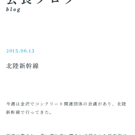
blog
2015.06.13
北陸新幹線
今週は金沢でコンクリート関連団体の会議があり、北陸
新幹線で行ってきた。