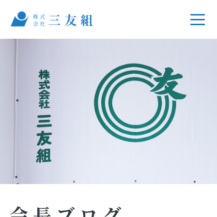
会長ブログ