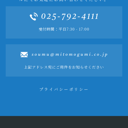
025-792-4111
受付時間：平日7:30 - 17:00
soumu@mitomogumi.co.jp
上記アドレス宛にご用件をお知らせください
プライバシーポリシー