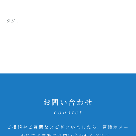
タグ：
お問い合わせ
conatct
ご相談やご質問などございいましたら、電話かメー
ルにてお気軽にお問い合わせください。