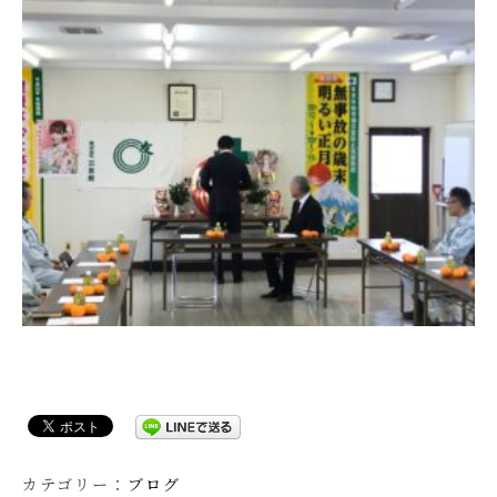
カテゴリー：
ブログ