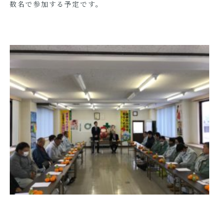
数名で参加する予定です。