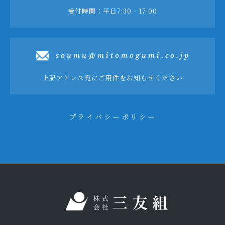
受付時間：平日7:30 - 17:00
soumu@mitomogumi.co.jp
上記アドレス宛にご用件をお知らせください
プライバシーポリシー