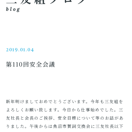
blog
2019.01.04
第110回安全会議
新年明けましておめでとうございます。今年も三友組を
よろしくお願い致します。今日から仕事始めでした。三
友社長と会長のご挨拶、安全目標について等のお話があ
りました。午後からは魚沼市賀詞交換会に三友社長以下