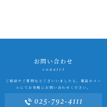
お問い合わせ
conatct
ご相談やご質問などございいましたら、電話かメー
ルにてお気軽にお問い合わせください。
025-792-4111