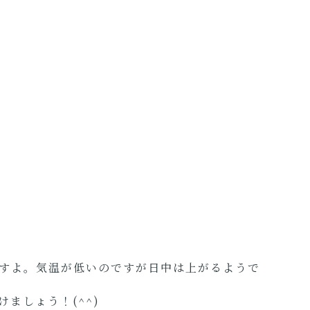
すよ。気温が低いのですが日中は上がるようで
ましょう！(^^)