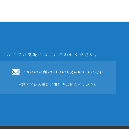
メールにてお気軽にお問い合わせください。
soumu@mitomogumi.co.jp
上記アドレス宛にご用件をお知らせください