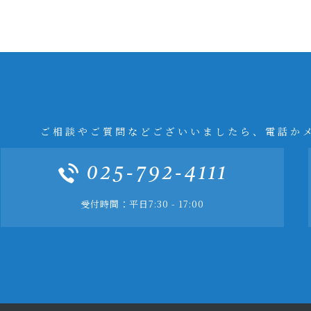
ご相談やご質問などございいましたら、電話か
025-792-4111
受付時間：平日7:30 - 17:00