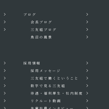
ブログ
会長ブログ
三友組ブログ
魚沼の風景
採用情報
？
採用メッセージ
三友組で働くということ
数字で見る三友組
待遇・福利厚生・社内制度
リクルート動画
先輩社員インタビュー