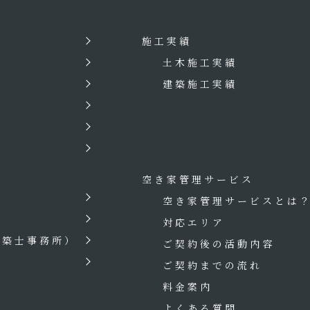
施工実績
土木施工実績
建築施工実績
空き家管理サービス
空き家管理サービスとは
対応エリア
建築士事務所）
ご契約後の活動内容
ご契約までの流れ
料金案内
よくある質問