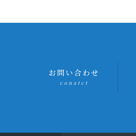
お問い合わせ
conatct