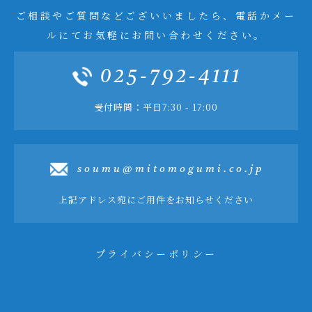
ご相談やご質問などございいましたら、電話かメー
ルにてお気軽にお問い合わせください。
025-792-4111
受付時間：平日7:30 - 17:00
soumu@mitomogumi.co.jp
上記アドレス宛にご用件をお知らせください
プライバシーポリシー