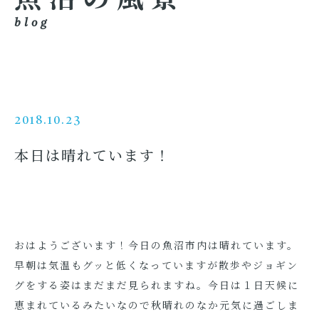
blog
2018.10.23
本日は晴れています！
おはようございます！今日の魚沼市内は晴れています。
早朝は気温もグッと低くなっていますが散歩やジョギン
グをする姿はまだまだ見られますね。今日は１日天候に
恵まれているみたいなので秋晴れのなか元気に過ごしま