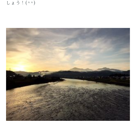
しょう！(^^)