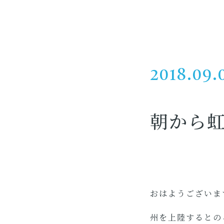
2018.09.
朝から
おはようございま
州を上陸するとの