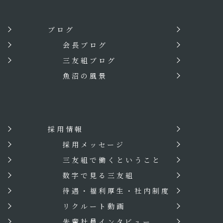
ブログ
会長ブログ
三友組ブログ
魚沼の風景
採用情報
？
採用メッセージ
三友組で働くということ
数字で見る三友組
待遇・福利厚生・社内制度
リクルート動画
先輩社員インタビュー