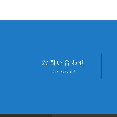
お問い合わせ
conatct