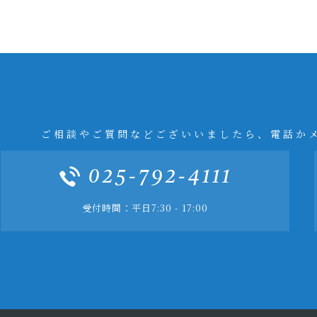
ご相談やご質問などございいましたら、電話か
025-792-4111
受付時間：平日7:30 - 17:00