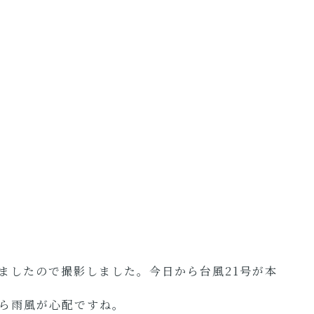
ましたので撮影しました。今日から台風21号が本
ら雨風が心配ですね。