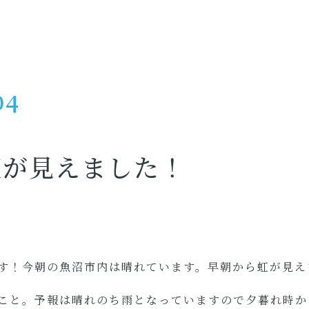
04
虹が見えました！
す！今朝の魚沼市内は晴れています。早朝から虹が見え
こと。予報は晴れのち雨となっていますので夕暮れ時か