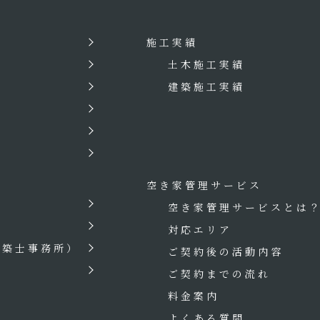
施工実績
土木施工実績
建築施工実績
空き家管理サービス
空き家管理サービスとは
対応エリア
建築士事務所）
ご契約後の活動内容
ご契約までの流れ
料金案内
よくある質問