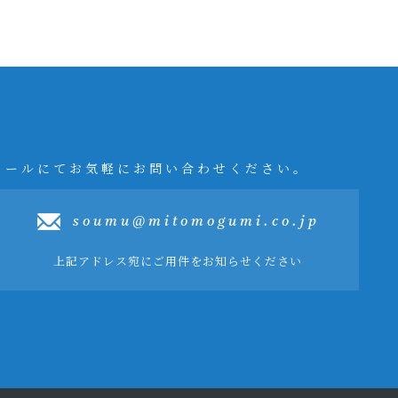
メールにてお気軽にお問い合わせください。
soumu@mitomogumi.co.jp
上記アドレス宛にご用件をお知らせください