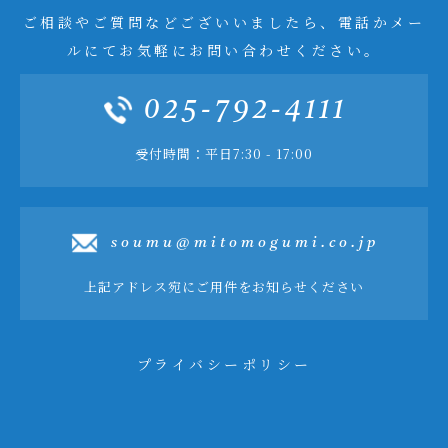
ご相談やご質問などございいましたら、電話かメー
ルにてお気軽にお問い合わせください。
025-792-4111
受付時間：平日7:30 - 17:00
soumu@mitomogumi.co.jp
上記アドレス宛にご用件をお知らせください
プライバシーポリシー