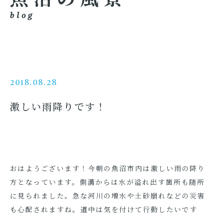
blog
2018.08.28
激しい雨降りです！
おはようございます！今朝の魚沼市内は激しい雨の降り
方となっています。側溝からは水が溢れ出す箇所も随所
に見られました。急な河川の増水や土砂崩れなどの災害
も心配されますね。道中は気を付けて行動したいです