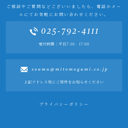
ご相談やご質問などございいましたら、電話かメー
ルにてお気軽にお問い合わせください。
025-792-4111
受付時間：平日7:30 - 17:00
soumu@mitomogumi.co.jp
上記アドレス宛にご用件をお知らせください
プライバシーポリシー