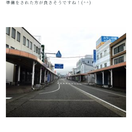
準備をされた方が良さそうですね！(^^)