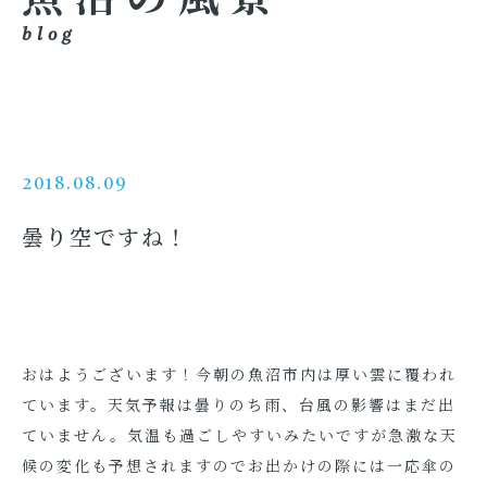
blog
2018.08.09
曇り空ですね！
おはようございます！今朝の魚沼市内は厚い雲に覆われ
ています。天気予報は曇りのち雨、台風の影響はまだ出
ていません。気温も過ごしやすいみたいですが急激な天
候の変化も予想されますのでお出かけの際には一応傘の