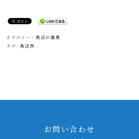
カテゴリー：
魚沼の風景
タグ:
魚沼市
お問い合わせ