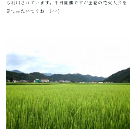
も利用されています。平日開催ですが圧巻の花火大会を
見てみたいですね！(^^)