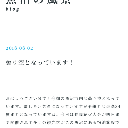
blog
2018.08.02
曇り空となっています！
おはようございます！今朝の魚沼市内は曇り空となって
います。凄し易い気温になっていますが予報では最高34
度までとなっていますね。今日は長岡花火大会が明日ま
で開催されて多くの観光客がこの魚沼にある宿泊施設で