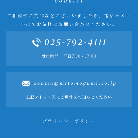
conatct
ご相談やご質問などございいましたら、電話かメー
ルにてお気軽にお問い合わせください。
025-792-4111
受付時間：平日7:30 - 17:00
soumu@mitomogumi.co.jp
上記アドレス宛にご用件をお知らせください
プライバシーポリシー