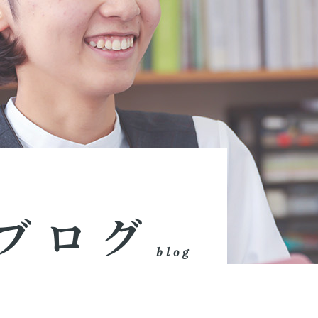
ブログ
blog