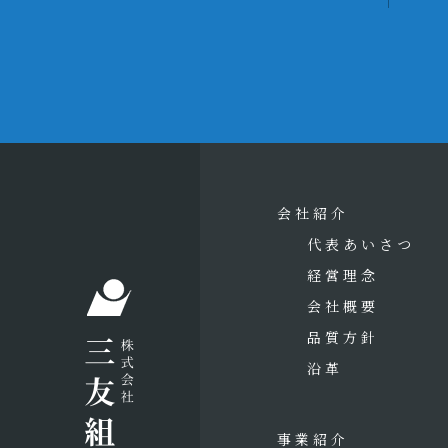
会社紹介
代表あいさつ
経営理念
会社概要
品質方針
沿革
事業紹介