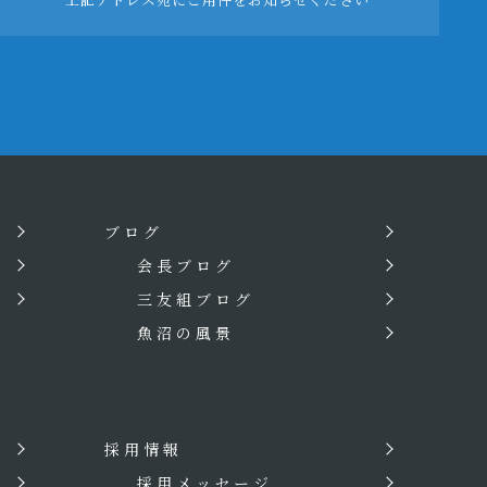
ブログ
会長ブログ
三友組ブログ
魚沼の風景
採用情報
？
採用メッセージ