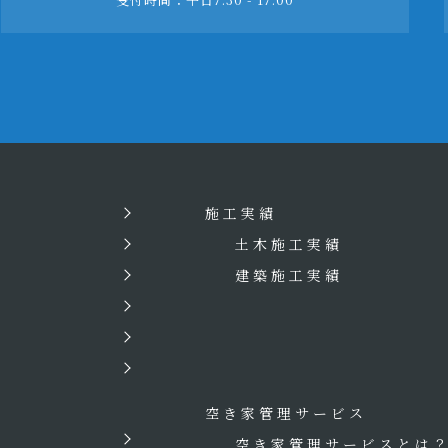
施工実績
土木施工実績
建築施工実績
空き家管理サービス
空き家管理サービスとは