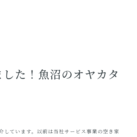
ました！魚沼のオヤカタ
介しています。以前は当社サービス事業の空き家