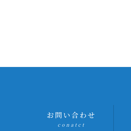
お問い合わせ
conatct