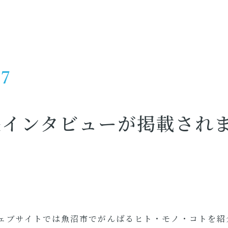
27
長インタビューが掲載され
ェブサイトでは魚沼市でがんばるヒト・モノ・コトを紹