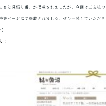
るさと見張り番」が掲載されましたが、今回は三友組の
特集ページにて掲載されました。ぜひ一読していただき
^)
ら！