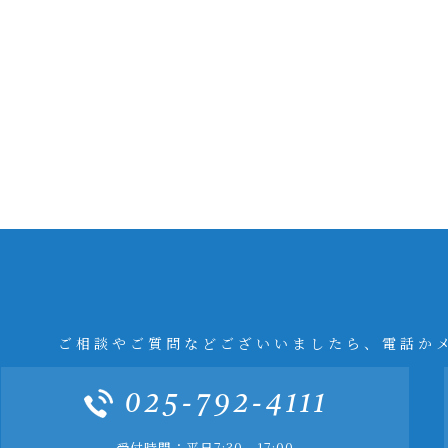
ご相談やご質問などございいましたら、電話か
025-792-4111
受付時間：平日7:30 - 17:00