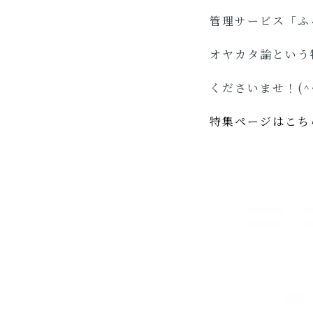
管理サービス「ふ
オヤカタ論という
くださいませ！(^
特集ページはこち