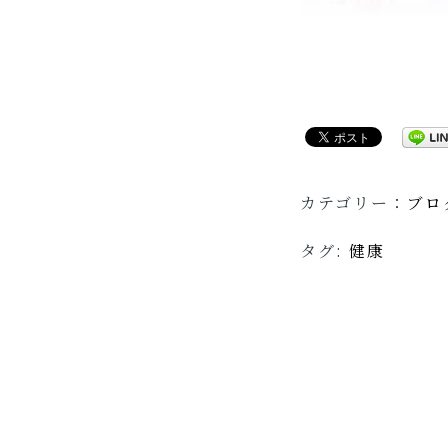
カテゴリー：
ブロ
タグ:
健康