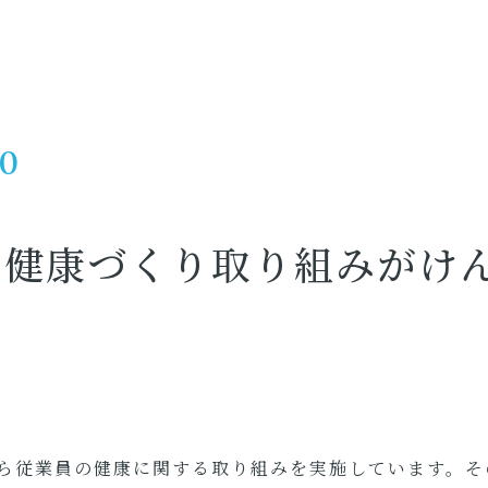
10
の健康づくり取り組みがけ
ら従業員の健康に関する取り組みを実施しています。そ