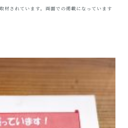
取材されています。両面での掲載になっています