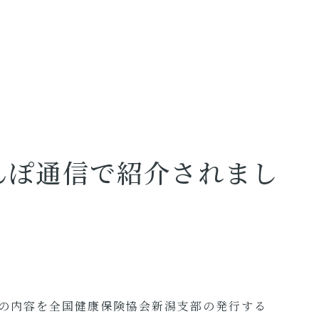
んぽ通信で紹介されまし
の内容を全国健康保険協会新潟支部の発行する