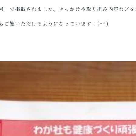
号」で掲載されました。きっかけや取り組み内容などを
もご覧いただけるようになっています！(^^)