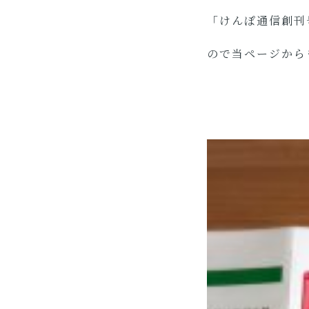
「けんぽ通信創刊
ので当ページから