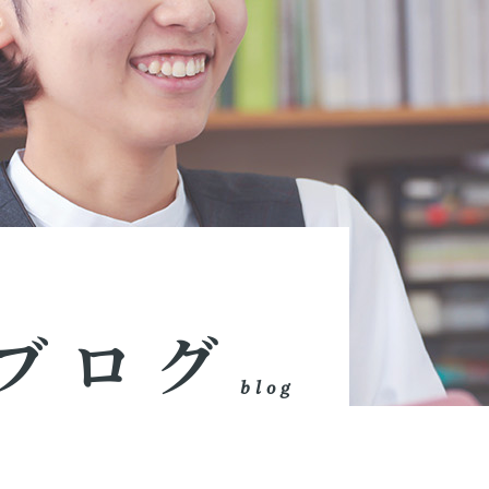
ブログ
blog