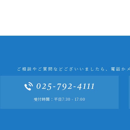
ご相談やご質問などございいましたら、電話か
025-792-4111
受付時間：平日7:30 - 17:00