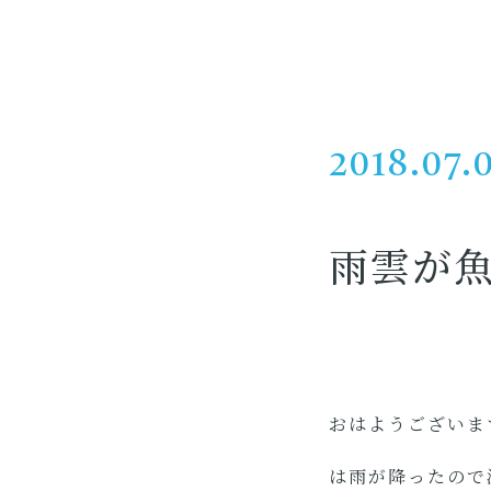
2018.07.
雨雲が
おはようございま
は雨が降ったので