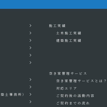
施工実績
土木施工実績
建築施工実績
空き家管理サービス
空き家管理サービスとは
対応エリア
建築士事務所）
ご契約後の活動内容
ご契約までの流れ