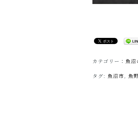
カテゴリー：
魚沼
タグ:
魚沼市
,
魚