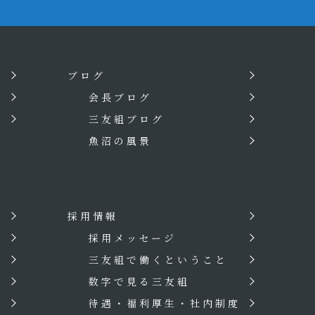
ブログ
会長ブログ
三友組ブログ
魚沼の風景
採用情報
？
採用メッセージ
三友組で働くということ
数字で見る三友組
待遇・福利厚生・社内制度