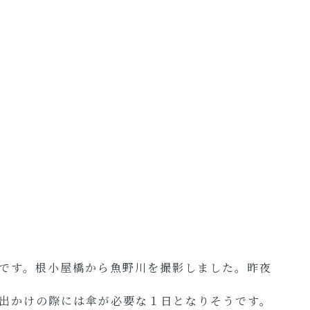
です。根小屋橋から魚野川を撮影しました。昨夜
出かけの際には傘が必要な１日となりそうです。