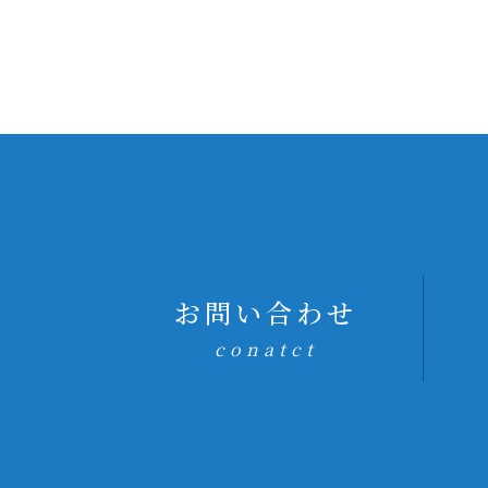
お問い合わせ
conatct