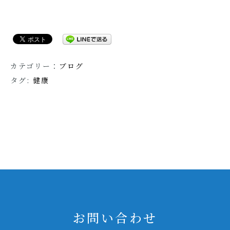
カテゴリー：
ブログ
タグ:
健康
お問い合わせ