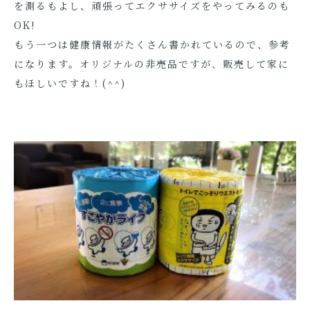
を測るもよし、頑張ってエクササイズをやってみるのも
OK!
もう一つは健康情報がたくさん書かれているので、参考
になります。オリジナルの非売品ですが、販売して家に
もほしいですね！(^^)