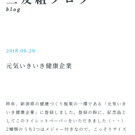
blog
2018.06.29
元気いきいき健康企業
昨年、新潟県の健康づくり施策の一環である「元気いき
いき健康企業」に登録しました。登録の際に、記念品と
してこのトイレットペーパーをいただきました（＾＾）
2種類のうち1つはメジャー付きなので、こっそりサイズ