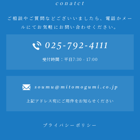
conatct
ご相談やご質問などございいましたら、電話かメー
ルにてお気軽にお問い合わせください。
025-792-4111
受付時間：平日7:30 - 17:00
soumu@mitomogumi.co.jp
上記アドレス宛にご用件をお知らせください
プライバシーポリシー