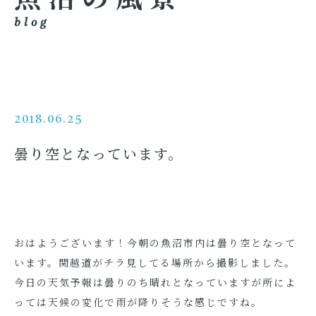
blog
2018.06.25
曇り空となっています。
おはようございます！今朝の魚沼市内は曇り空となって
います。関越道がチラ見してる場所から撮影しました。
今日の天気予報は曇りのち晴れとなっていますが所によ
っては天候の変化で雨が降りそうな感じですね。