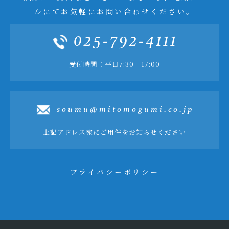
ルにてお気軽にお問い合わせください。
025-792-4111
受付時間：平日7:30 - 17:00
soumu@mitomogumi.co.jp
上記アドレス宛にご用件をお知らせください
プライバシーポリシー