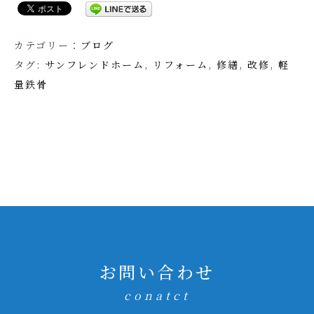
カテゴリー：
ブログ
タグ:
サンフレンドホーム
,
リフォーム
,
修繕
,
改修
,
軽
量鉄骨
お問い合わせ
conatct