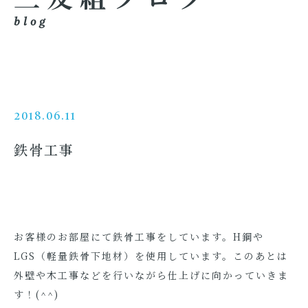
blog
2018.06.11
鉄骨工事
お客様のお部屋にて鉄骨工事をしています。H鋼や
LGS（軽量鉄骨下地材）を使用しています。このあとは
外壁や木工事などを行いながら仕上げに向かっていきま
す！(^^)