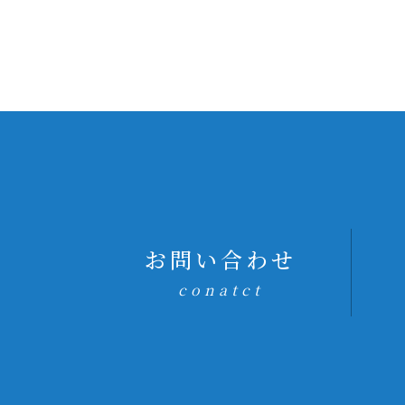
お問い合わせ
conatct