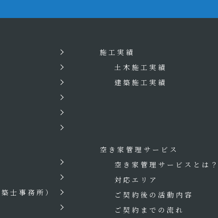
施工実績
土木施工実績
建築施工実績
空き家管理サービス
空き家管理サービスとは
対応エリア
建築士事務所）
ご契約後の活動内容
ご契約までの流れ