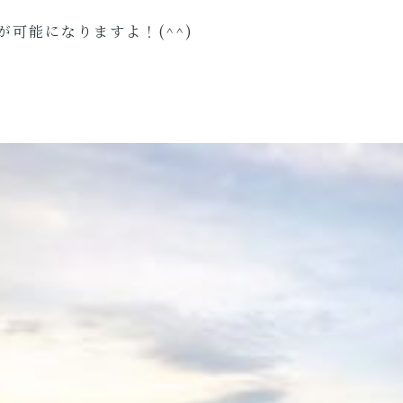
が可能になりますよ！(^^)