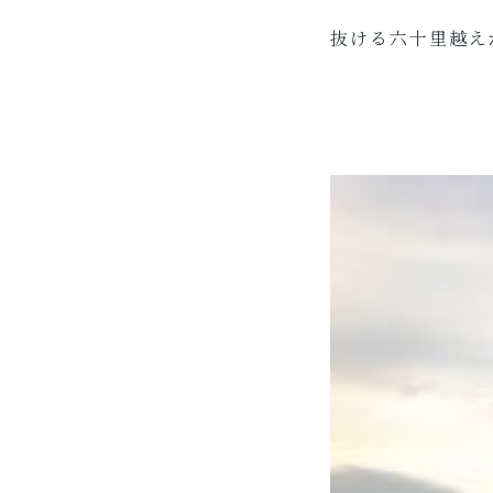
抜ける六十里越え