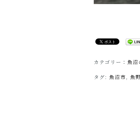
カテゴリー：
魚沼
タグ:
魚沼市
,
魚