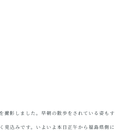
を撮影しました。早朝の散歩をされている姿もす
く見込みです。いよいよ本日正午から福島県側に