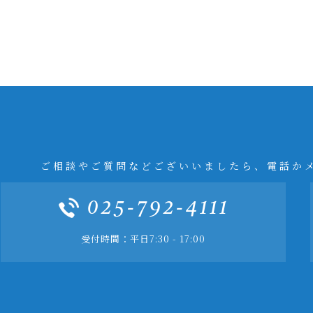
ご相談やご質問などございいましたら、電話か
025-792-4111
受付時間：平日7:30 - 17:00