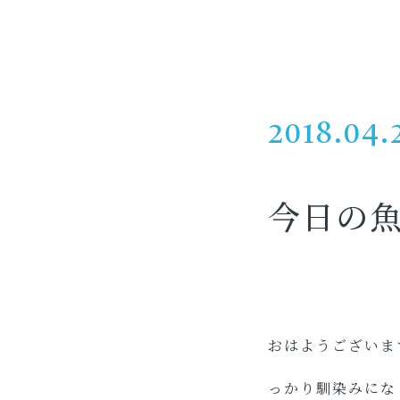
2018.04.
今日の
おはようございま
っかり馴染みにな