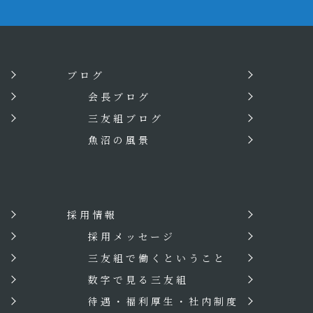
ブログ
会長ブログ
三友組ブログ
魚沼の風景
採用情報
？
採用メッセージ
三友組で働くということ
数字で見る三友組
待遇・福利厚生・社内制度