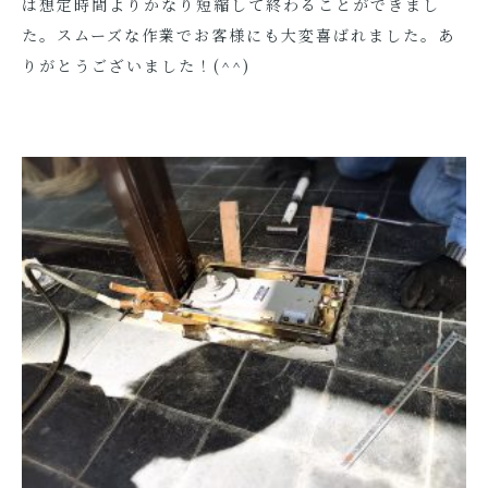
は想定時間よりかなり短縮して終わることができまし
た。スムーズな作業でお客様にも大変喜ばれました。あ
りがとうございました！(^^)