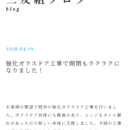
blog
2018.04.19
強化ガラスドア工事で開閉もラクラクに
なりました！
お客様の要望で既存の強化ガラスドア工事を行いまし
た。ガラスドア自体にも腐食があり、ヒンジもオイル漏
れがあったので新しい本体に交換しました。今回の工事