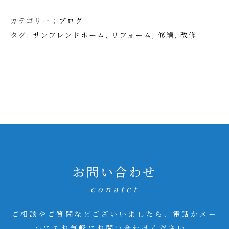
カテゴリー：
ブログ
タグ:
サンフレンドホーム
,
リフォーム
,
修繕
,
改修
お問い合わせ
conatct
ご相談やご質問などございいましたら、電話かメー
ルにてお気軽にお問い合わせください。