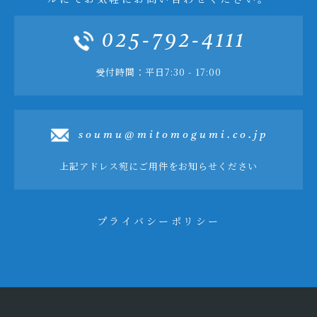
025-792-4111
受付時間：平日7:30 - 17:00
soumu@mitomogumi.co.jp
上記アドレス宛にご用件をお知らせください
プライバシーポリシー