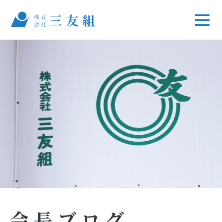
会長ブログ