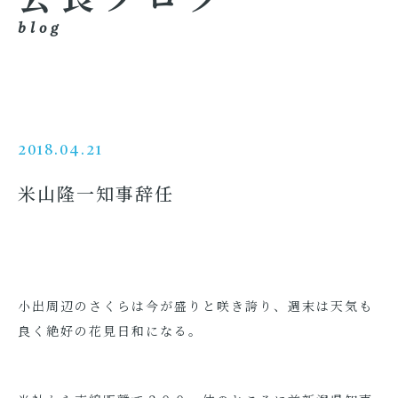
blog
2018.04.21
米山隆一知事辞任
小出周辺のさくらは今が盛りと咲き誇り、週末は天気も
良く絶好の花見日和になる。