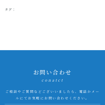
タグ：
お問い合わせ
conatct
ご相談やご質問などございいましたら、電話かメー
ルにてお気軽にお問い合わせください。