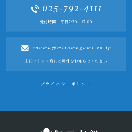
025-792-4111
受付時間：平日7:30 - 17:00
soumu@mitomogumi.co.jp
上記アドレス宛にご用件をお知らせください
プライバシーポリシー