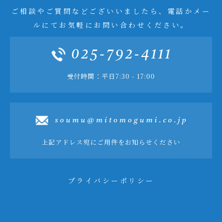
ご相談やご質問などございいましたら、電話かメー
ルにてお気軽にお問い合わせください。
025-792-4111
受付時間：平日7:30 - 17:00
soumu@mitomogumi.co.jp
上記アドレス宛にご用件をお知らせください
プライバシーポリシー