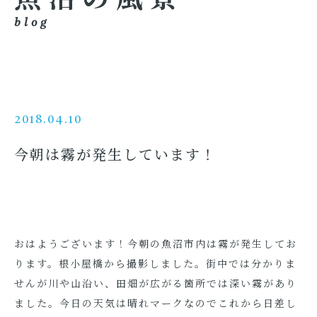
blog
2018.04.10
今朝は霧が発生しています！
おはようございます！今朝の魚沼市内は霧が発生してお
ります。根小屋橋から撮影しました。街中では分かりま
せんが川や山沿い、田畑が広がる箇所では深い霧があり
ました。今日の天気は晴れマークなのでこれから日差し