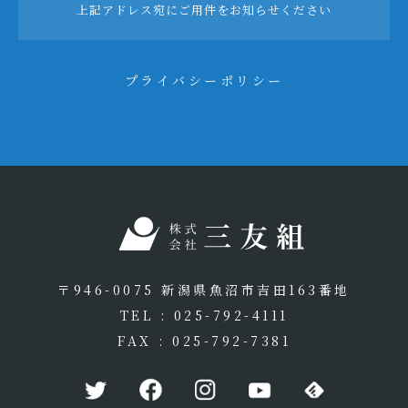
上記アドレス宛にご用件をお知らせください
プライバシーポリシー
〒946-0075 新潟県魚沼市吉田163番地
TEL : 025-792-4111
FAX : 025-792-7381