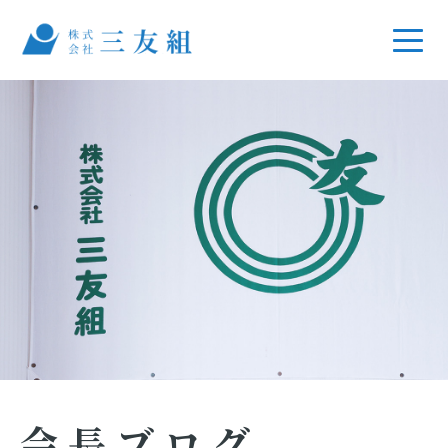
会長ブログ