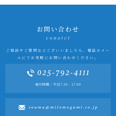
お問い合わせ
conatct
ご相談やご質問などございいましたら、電話かメー
ルにてお気軽にお問い合わせください。
025-792-4111
受付時間：平日7:30 - 17:00
soumu@mitomogumi.co.jp