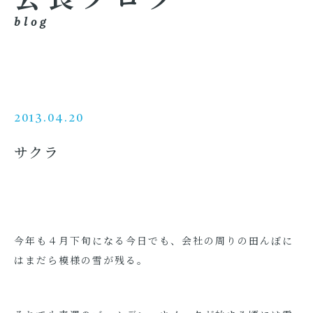
blog
2013.04.20
サクラ
今年も４月下旬になる今日でも、会社の周りの田んぼに
はまだら模様の雪が残る。