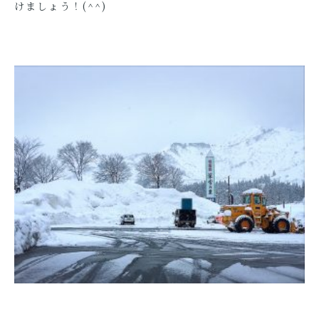
けましょう！(^^)