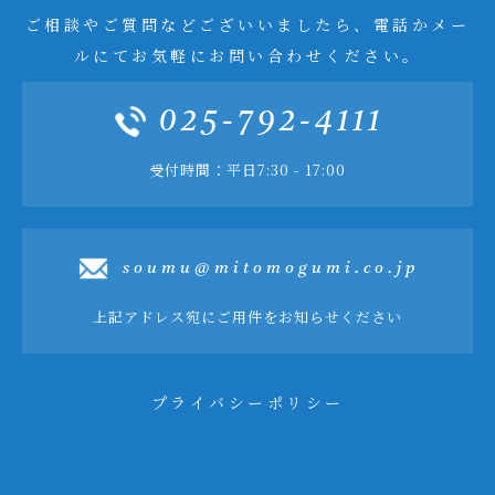
ご相談やご質問などございいましたら、電話かメー
ルにてお気軽にお問い合わせください。
025-792-4111
受付時間：平日7:30 - 17:00
soumu@mitomogumi.co.jp
上記アドレス宛にご用件をお知らせください
プライバシーポリシー