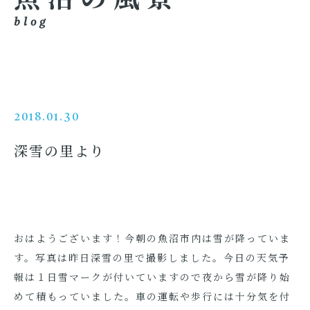
blog
2018.01.30
深雪の里より
おはようございます！今朝の魚沼市内は雪が降っていま
す。写真は昨日深雪の里で撮影しました。今日の天気予
報は１日雪マークが付いていますので夜から雪が降り始
めて積もっていました。車の運転や歩行には十分気を付