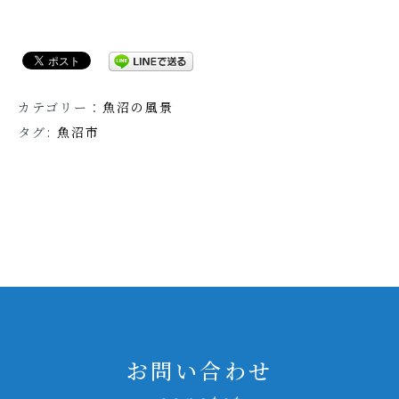
カテゴリー：
魚沼の風景
タグ:
魚沼市
お問い合わせ