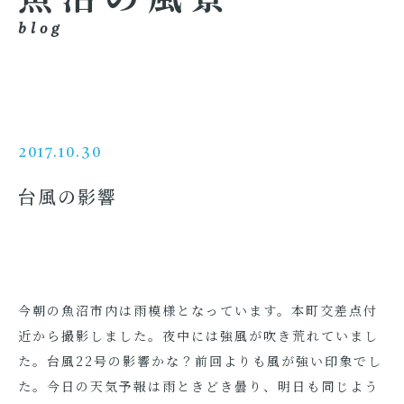
blog
2017.10.30
台風の影響
今朝の魚沼市内は雨模様となっています。本町交差点付
近から撮影しました。夜中には強風が吹き荒れていまし
た。台風22号の影響かな？前回よりも風が強い印象でし
た。今日の天気予報は雨ときどき曇り、明日も同じよう