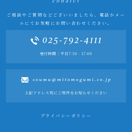
conatct
ご相談やご質問などございいましたら、電話かメー
ルにてお気軽にお問い合わせください。
025-792-4111
受付時間：平日7:30 - 17:00
soumu@mitomogumi.co.jp
上記アドレス宛にご用件をお知らせください
プライバシーポリシー