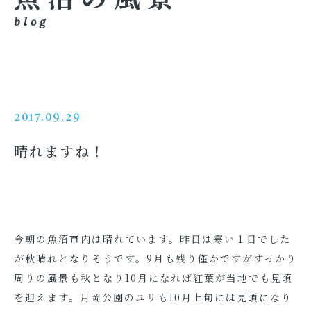
blog
2017.09.29
晴れますね！
今朝の魚沼市内は晴れています。昨日は寒い１日でした
が秋晴れとなりそうです。9月も残り僅かですがすっかり
周りの風景も秋となり10月になれば紅葉が当地でも見頃
を迎えます。月岡公園のユリも10月上旬には見頃になり