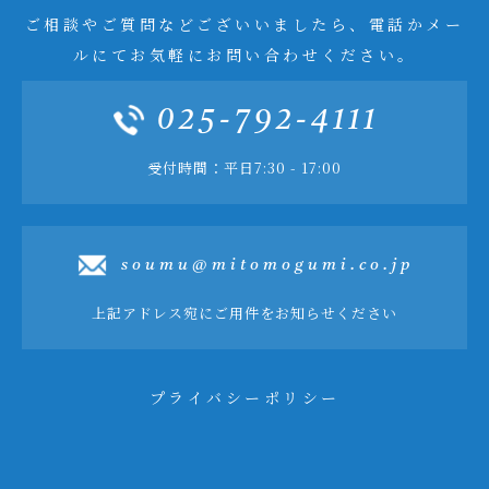
ご相談やご質問などございいましたら、電話かメー
ルにてお気軽にお問い合わせください。
025-792-4111
受付時間：平日7:30 - 17:00
soumu@mitomogumi.co.jp
上記アドレス宛にご用件をお知らせください
プライバシーポリシー