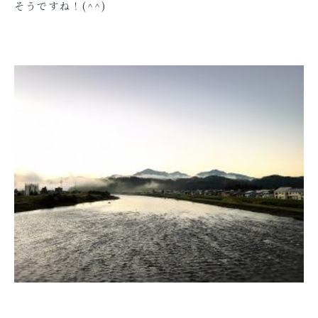
そうですね！(^^)