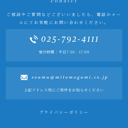
conatct
ご相談やご質問などございいましたら、電話かメー
ルにてお気軽にお問い合わせください。
025-792-4111
受付時間：平日7:30 - 17:00
soumu@mitomogumi.co.jp
上記アドレス宛にご用件をお知らせください
プライバシーポリシー