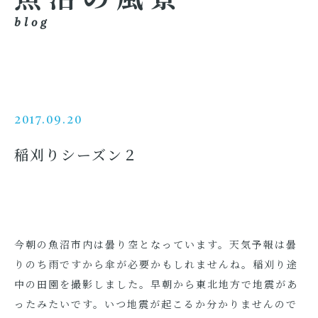
blog
2017.09.20
稲刈りシーズン２
今朝の魚沼市内は曇り空となっています。天気予報は曇
りのち雨ですから傘が必要かもしれませんね。稲刈り途
中の田園を撮影しました。早朝から東北地方で地震があ
ったみたいです。いつ地震が起こるか分かりませんので