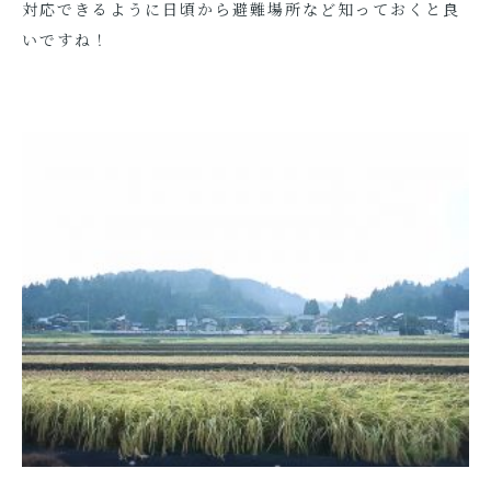
対応できるように日頃から避難場所など知っておくと良
いですね！