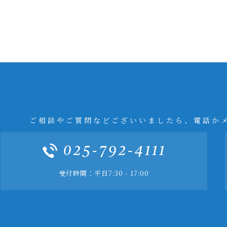
ご相談やご質問などございいましたら、電話か
025-792-4111
受付時間：平日7:30 - 17:00