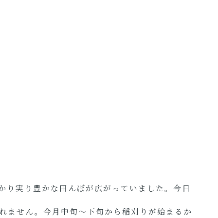
かり実り豊かな田んぼが広がっていました。今日
れません。今月中旬～下旬から稲刈りが始まるか