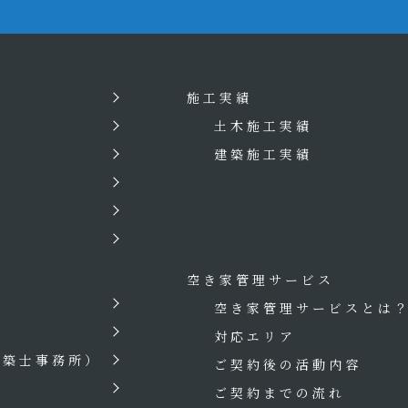
施工実績
土木施工実績
建築施工実績
空き家管理サービス
空き家管理サービスとは
対応エリア
建築士事務所）
ご契約後の活動内容
ご契約までの流れ