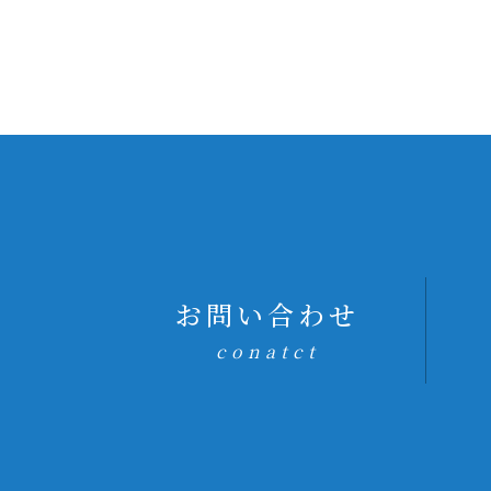
お問い合わせ
conatct