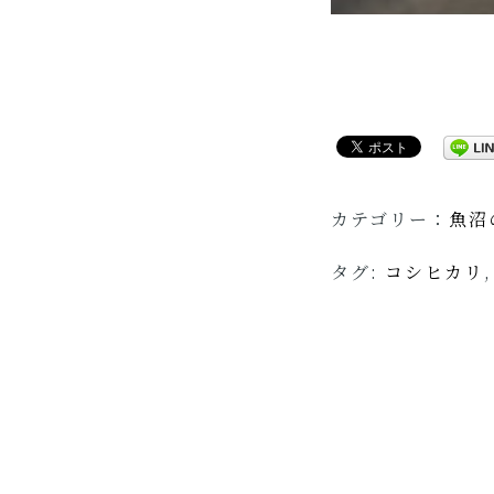
カテゴリー：
魚沼
タグ:
コシヒカリ