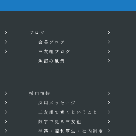
ブログ
会長ブログ
三友組ブログ
魚沼の風景
採用情報
？
採用メッセージ
三友組で働くということ
数字で見る三友組
待遇・福利厚生・社内制度