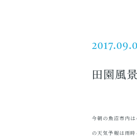
2017.09.
田園風
今朝の魚沼市内は
の天気予報は雨時