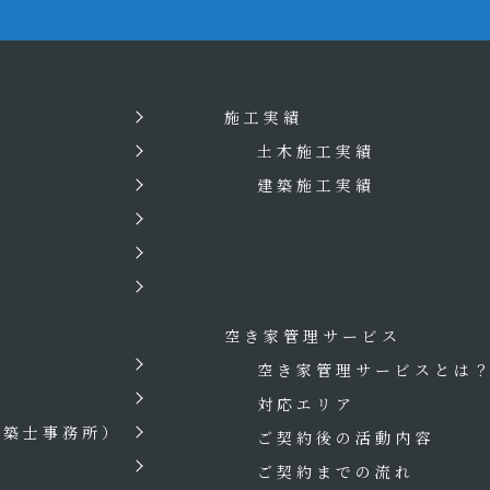
施工実績
土木施工実績
建築施工実績
空き家管理サービス
空き家管理サービスとは
対応エリア
建築士事務所）
ご契約後の活動内容
ご契約までの流れ