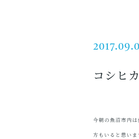
2017.09.
コシヒ
今朝の魚沼市内は
方もいると思いま