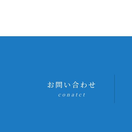
お問い合わせ
conatct