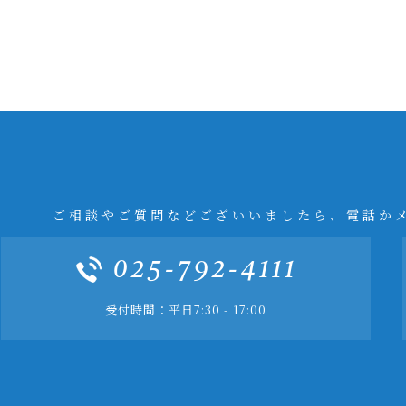
ご相談やご質問などございいましたら、電話か
025-792-4111
受付時間：平日7:30 - 17:00