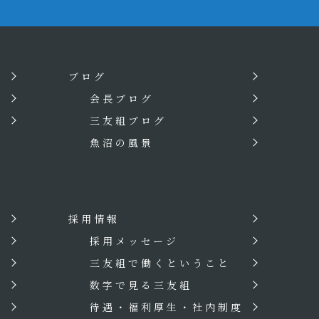
ブログ
会長ブログ
三友組ブログ
魚沼の風景
採用情報
？
採用メッセージ
三友組で働くということ
数字で見る三友組
待遇・福利厚生・社内制度