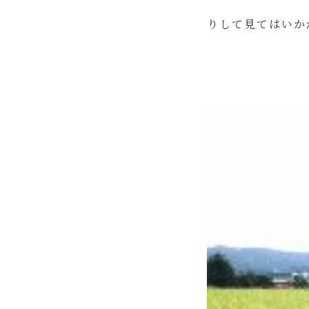
りして見てはいかが