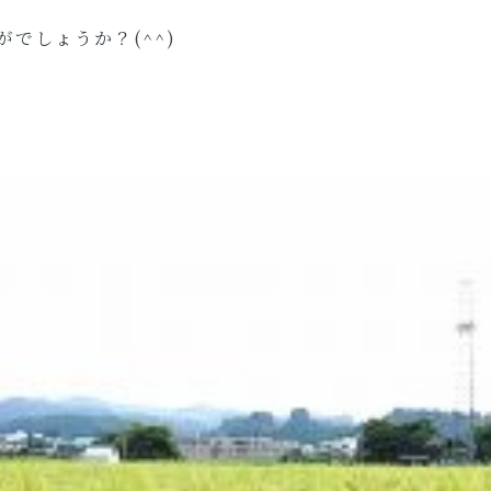
でしょうか？(^^)