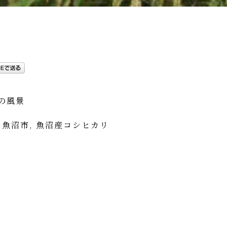
の風景
,
魚沼市
,
魚沼産コシヒカリ