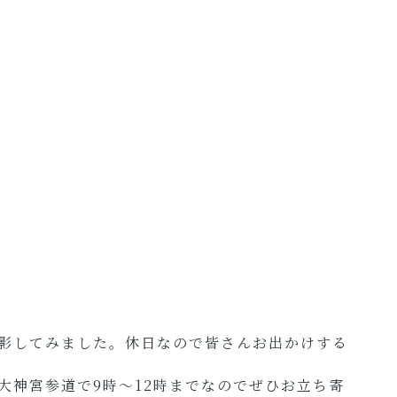
影してみました。休日なので皆さんお出かけする
大神宮参道で9時～12時までなのでぜひお立ち寄