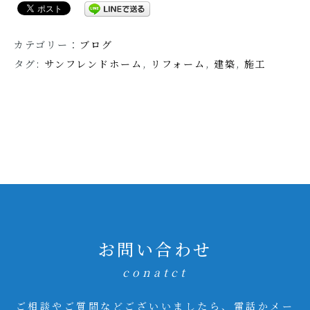
カテゴリー：
ブログ
タグ:
サンフレンドホーム
,
リフォーム
,
建築
,
施工
お問い合わせ
conatct
ご相談やご質問などございいましたら、電話かメー