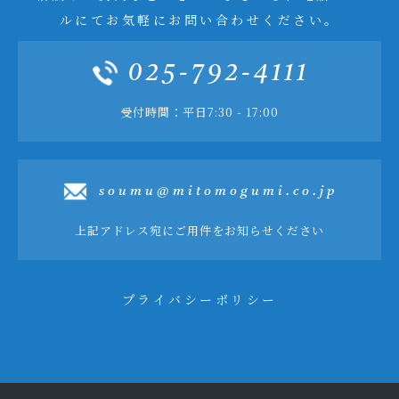
ルにてお気軽にお問い合わせください。
025-792-4111
受付時間：平日7:30 - 17:00
soumu@mitomogumi.co.jp
上記アドレス宛にご用件をお知らせください
プライバシーポリシー