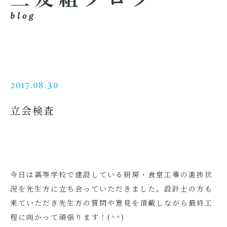
blog
2017.08.30
立会検査
今日は高等学校で建設している厨房・食堂工事の進捗状
況を先生方に立ち会っていただきました。設計士の方も
来ていただき先生方の質問や意見を頂戴しながら最終工
程に向かって頑張ります！(^^)