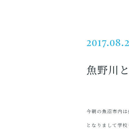
2017.08.
魚野川
今朝の魚沼市内は
となりまして学校