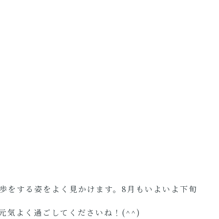
歩をする姿をよく見かけます。8月もいよいよ下旬
気よく過ごしてくださいね！(^^)