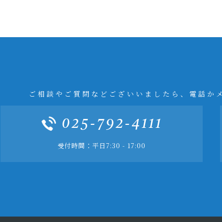
ご相談やご質問などございいましたら、電話か
025-792-4111
受付時間：平日7:30 - 17:00