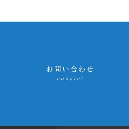
お問い合わせ
conatct