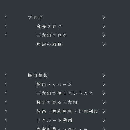
ブログ
会長ブログ
三友組ブログ
魚沼の風景
採用情報
？
採用メッセージ
三友組で働くということ
数字で見る三友組
待遇・福利厚生・社内制度
リクルート動画
先輩社員インタビュー