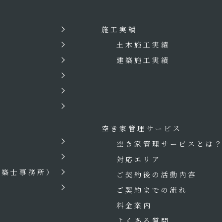
施工実績
土木施工実績
建築施工実績
空き家管理サービス
空き家管理サービスとは
対応エリア
建築士事務所）
ご契約後の活動内容
ご契約までの流れ
料金案内
よくある質問