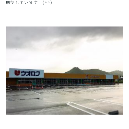
期待しています！(^^)