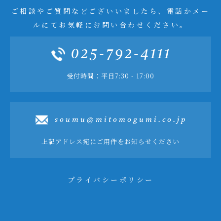
ご相談やご質問などございいましたら、電話かメー
ルにてお気軽にお問い合わせください。
025-792-4111
受付時間：平日7:30 - 17:00
soumu@mitomogumi.co.jp
上記アドレス宛にご用件をお知らせください
プライバシーポリシー