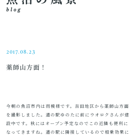
blog
2017.08.23
薬師山方面！
今朝の魚沼市内は雨模様です。吉田地区から薬師山方面
を撮影しました。道の駅ゆのたに前にウオロクさんが建
設中です。秋にはオープン予定なのでこの近隣も便利に
なってきますね。道の駅に隣接しているので相乗効果に