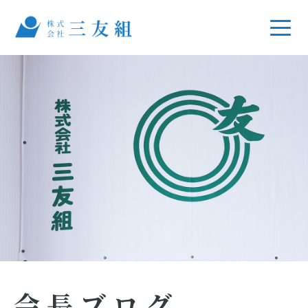
会長ブログ