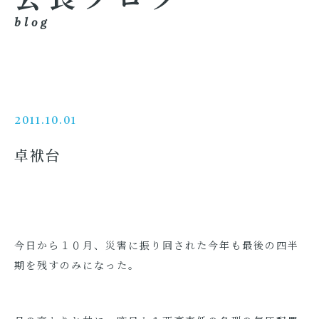
blog
2011.10.01
卓袱台
今日から１０月、災害に振り回された今年も最後の四半
期を残すのみになった。