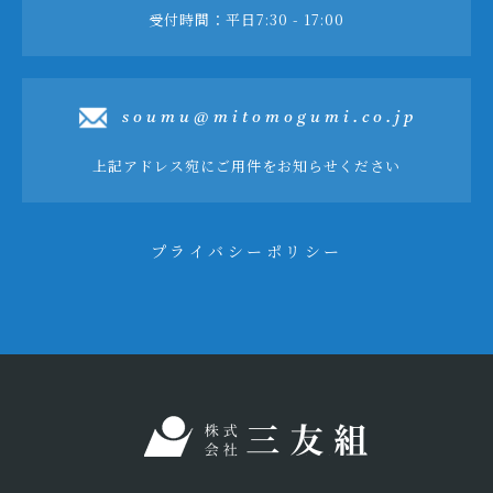
受付時間：平日7:30 - 17:00
soumu@mitomogumi.co.jp
上記アドレス宛にご用件をお知らせください
プライバシーポリシー