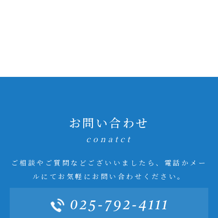
お問い合わせ
conatct
ご相談やご質問などございいましたら、電話かメー
ルにてお気軽にお問い合わせください。
025-792-4111