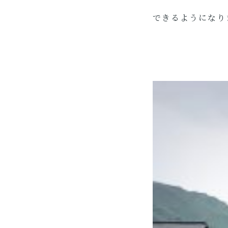
できるようになりま