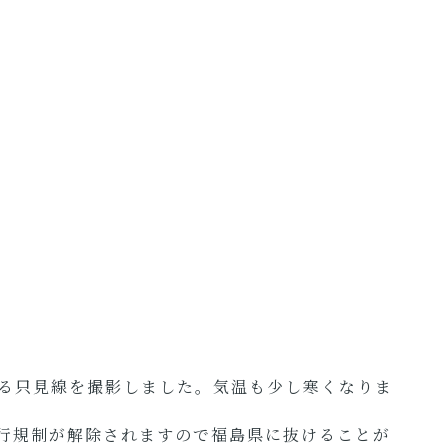
る只見線を撮影しました。気温も少し寒くなりま
通行規制が解除されますので福島県に抜けることが