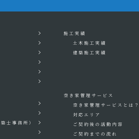
施工実績
土木施工実績
建築施工実績
空き家管理サービス
空き家管理サービスとは
対応エリア
建築士事務所）
ご契約後の活動内容
ご契約までの流れ