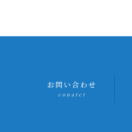
お問い合わせ
conatct