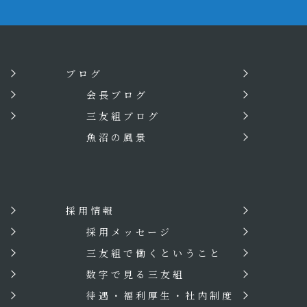
ブログ
会長ブログ
三友組ブログ
魚沼の風景
採用情報
？
採用メッセージ
三友組で働くということ
数字で見る三友組
待遇・福利厚生・社内制度