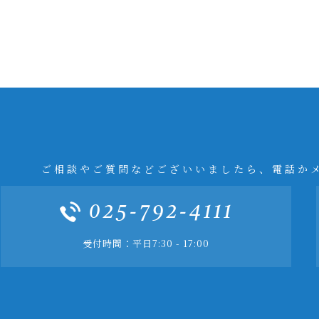
ご相談やご質問などございいましたら、電話か
025-792-4111
受付時間：平日7:30 - 17:00