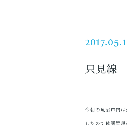
2017.05.
只見線
今朝の魚沼市内は
したので体調管理