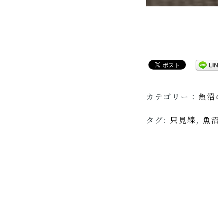
カテゴリー：
魚沼
タグ:
只見線
,
魚