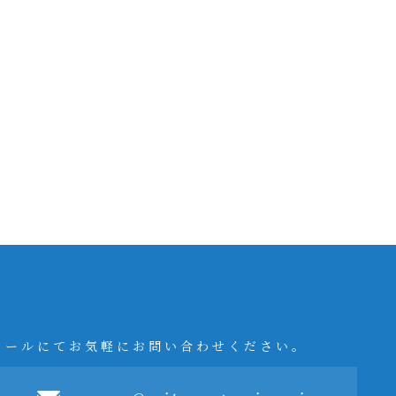
メールにてお気軽にお問い合わせください。