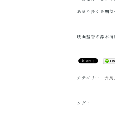
あまり多くを期待
映画監督の鈴木清
カテゴリー：
会長
タグ：