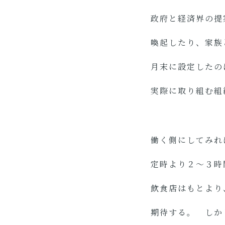
政府と経済界の提
喚起したり、家族
月末に設定したの
実際に取り組む組
働く側にしてみれ
定時より２～３
飲食店はもとより
期待する。 しか