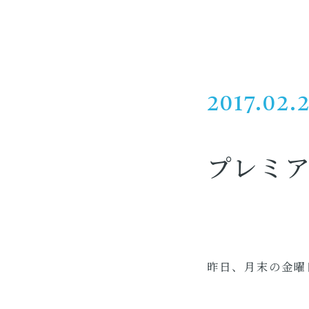
2017.02.
プレミ
昨日、月末の金曜