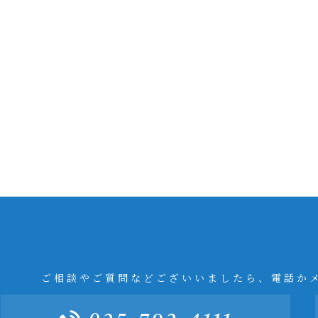
ご相談やご質問などございいましたら、電話か