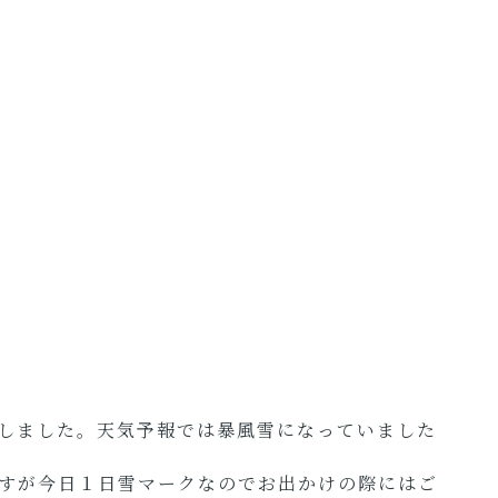
しました。天気予報では暴風雪になっていました
すが今日１日雪マークなのでお出かけの際にはご