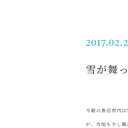
2017.02.
雪が舞
今朝の魚沼市内は
が、当地も少し風