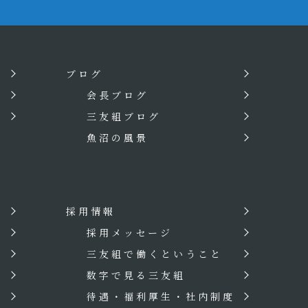
ブログ
会長ブログ
三友組ブログ
魚沼の風景
採用情報
？
採用メッセージ
三友組で働くということ
数字で見る三友組
待遇・福利厚生・社内制度