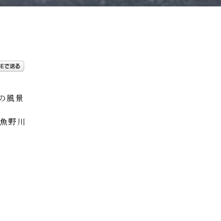
の風景
魚野川