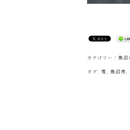
カテゴリー：
魚沼
タグ:
雪
,
魚沼市
,