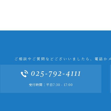
ご相談やご質問などございいましたら、電話か
025-792-4111
受付時間：平日7:30 - 17:00