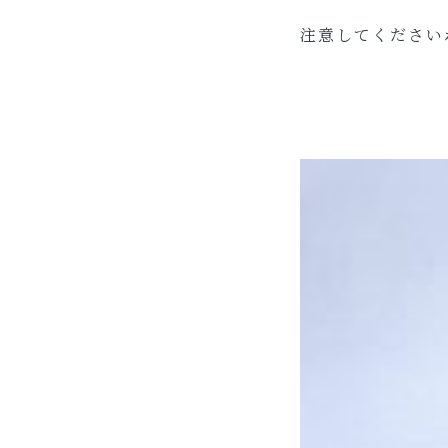
注意してくださいね