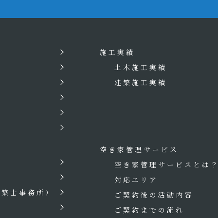
施工実績
土木施工実績
建築施工実績
空き家管理サービス
空き家管理サービスとは
対応エリア
建築士事務所）
ご契約後の活動内容
ご契約までの流れ