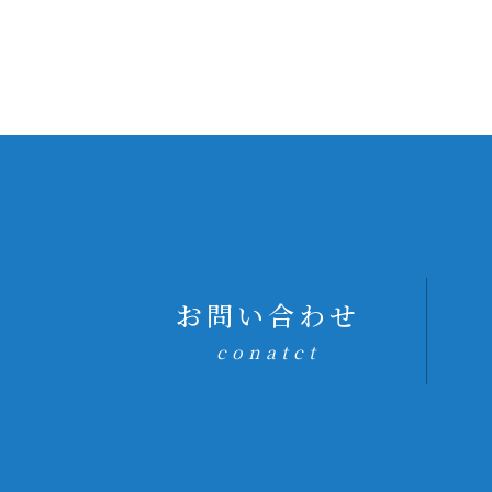
お問い合わせ
conatct