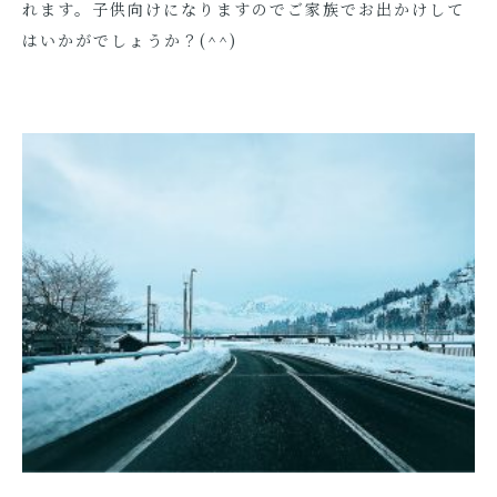
れます。子供向けになりますのでご家族でお出かけして
はいかがでしょうか？(^^)