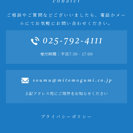
conatct
ご相談やご質問などございいましたら、電話かメー
ルにてお気軽にお問い合わせください。
025-792-4111
受付時間：平日7:30 - 17:00
soumu@mitomogumi.co.jp
上記アドレス宛にご用件をお知らせください
プライバシーポリシー