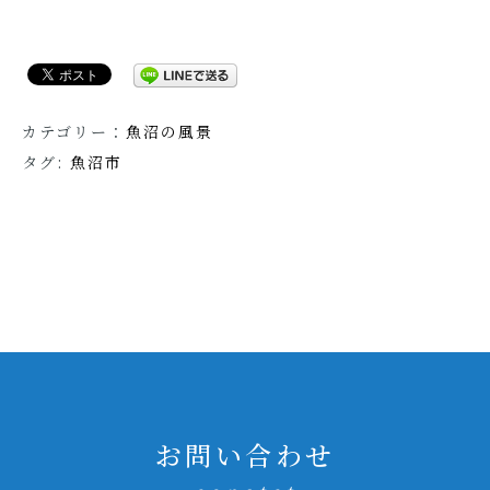
カテゴリー：
魚沼の風景
タグ:
魚沼市
お問い合わせ