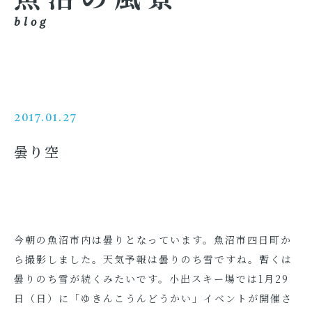
blog
2017.01.27
曇り空
今朝の魚沼市内は曇りとなっています。魚沼市四日町か
ら撮影しました。天気予報は曇りのち雪ですね。暫くは
曇りのち雪が続くみたいです。小出スキー場では1月29
日（日）に「ゆきんこうんどうかい」イベントが開催さ