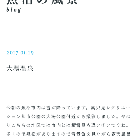
blog
2017.01.19
大湯温泉
今朝の魚沼市内は雪が降っています。奥只見レクリエー
ション都市公園の大湯公園付近から撮影しました。やは
りこちらの地区では市内とは積雪量も違い多いですね。
多くの温泉宿がありますので雪景色を見ながら露天風呂