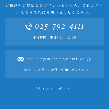
ご相談やご質問などございいましたら、電話かメー
ルにてお気軽にお問い合わせください。
025-792-4111
受付時間：平日7:30 - 17:00
soumu@mitomogumi.co.jp
上記アドレス宛にご用件をお知らせください
プライバシーポリシー