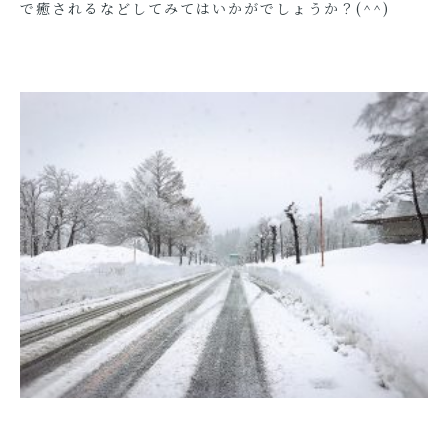
で癒されるなどしてみてはいかがでしょうか？(^^)