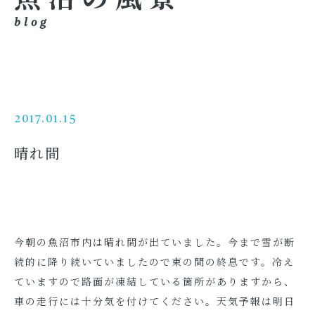
blog
2017.01.15
晴れ間
今朝の魚沼市内は晴れ間が出ていました。今まで雪が断
続的に降り続いていましたので束の間の終息です。冷え
ていますので路面が凍結している箇所がありますから、
車の走行には十分気を付けてください。天気予報は明日