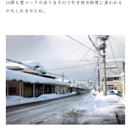
以降も雪マークがありますので引き続き除雪に追われる
かもしれませんね。