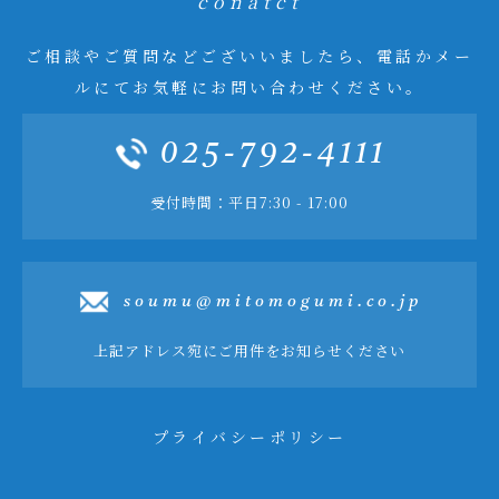
conatct
ご相談やご質問などございいましたら、電話かメー
ルにてお気軽にお問い合わせください。
025-792-4111
受付時間：平日7:30 - 17:00
soumu@mitomogumi.co.jp
上記アドレス宛にご用件をお知らせください
プライバシーポリシー