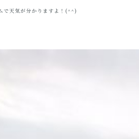
ムで天気が分かりますよ！(^^)