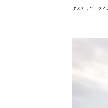
すのでリアルタイ