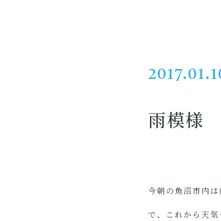
2017.01.1
雨模様
今朝の魚沼市内は
で、これから天気