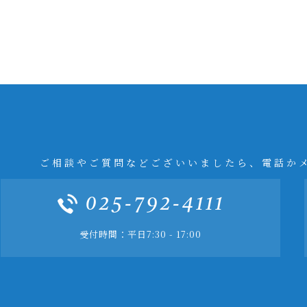
ご相談やご質問などございいましたら、電話か
025-792-4111
受付時間：平日7:30 - 17:00