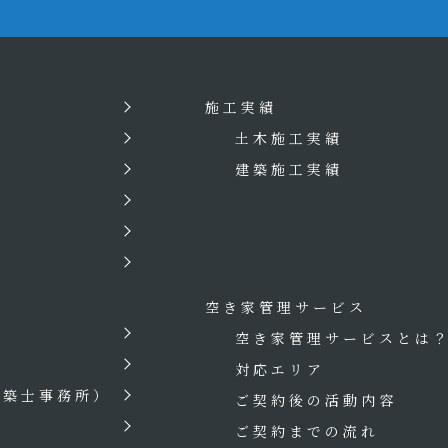
施工実績
土木施工実績
建築施工実績
空き家管理サービス
空き家管理サービスとは
対応エリア
建築士事務所）
ご契約後の活動内容
ご契約までの流れ