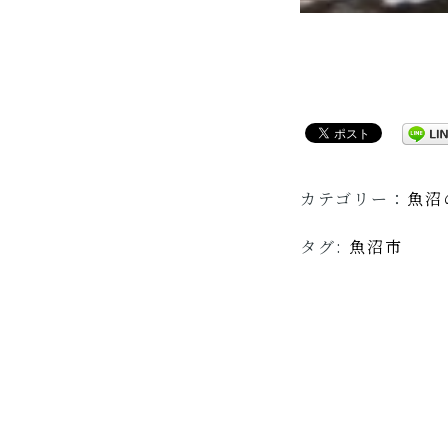
カテゴリー：
魚沼
タグ:
魚沼市