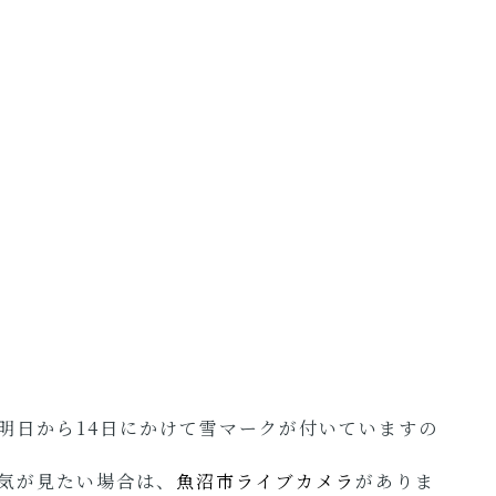
明日から14日にかけて雪マークが付いていますの
気が見たい場合は、
魚沼市ライブカメラ
がありま