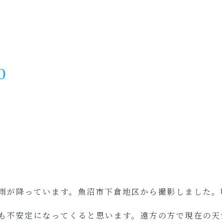
0
雨が降っています。魚沼市下倉地区から撮影しました。
も不安定になってくると思います。遠方の方で現在の天