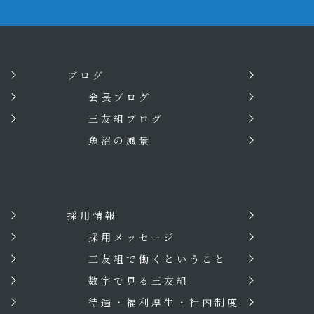
ブログ
会長ブログ
三友組ブログ
魚沼の風景
採用情報
？
採用メッセージ
三友組で働くということ
数字で見る三友組
待遇・福利厚生・社内制度