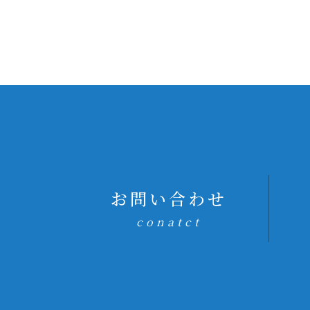
お問い合わせ
conatct