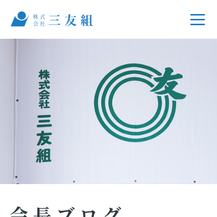
会長ブログ