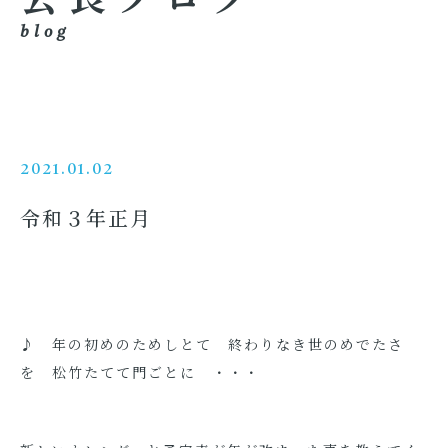
blog
2021.01.02
令和３年正月
♪ 年の初めのためしとて 終わりなき世のめでたさ
を 松竹たてて門ごとに ・・・