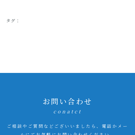
タグ：
お問い合わせ
conatct
ご相談やご質問などございいましたら、電話かメー
ルにてお気軽にお問い合わせください。