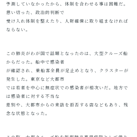
予測していなかったから、体制を合わせる事は困難だ。
思い切った、政治的判断で
受け入れ体制を整えたり、人財確保に取り組まなければ
ならない。
この肺炎がわが国で話題となったのは、大型クルーズ船
からだった。船中で感染者
が確認され、乗船客全員が足止めとなり、クラスターが
発生した。東京など大都市
では若者を中心に無症状での感染者が相次いだ。地方で
は感染者に対する不当な
差別や、大都市からの来訪を拒否する店などもあり、残
念な状態となった。