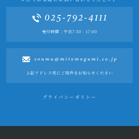
025-792-4111
受付時間：平日7:30 - 17:00
soumu@mitomogumi.co.jp
上記アドレス宛にご用件をお知らせください
プライバシーポリシー