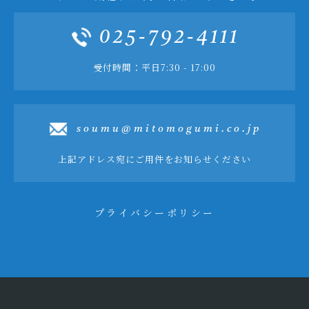
025-792-4111
受付時間：平日7:30 - 17:00
soumu@mitomogumi.co.jp
上記アドレス宛にご用件をお知らせください
プライバシーポリシー