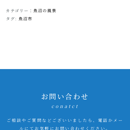
カテゴリー：
魚沼の風景
タグ:
魚沼市
お問い合わせ
conatct
ご相談やご質問などございいましたら、電話かメー
ルにてお気軽にお問い合わせください。