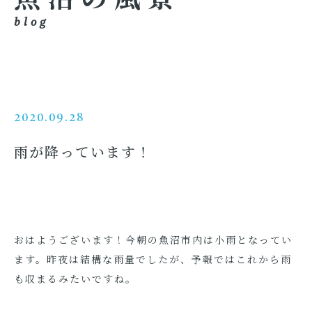
blog
2020.09.28
雨が降っています！
おはようございます！今朝の魚沼市内は小雨となってい
ます。昨夜は結構な雨量でしたが、予報ではこれから雨
も収まるみたいですね。