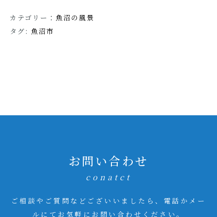
カテゴリー：
魚沼の風景
タグ:
魚沼市
お問い合わせ
conatct
ご相談やご質問などございいましたら、電話かメー
ルにてお気軽にお問い合わせください。