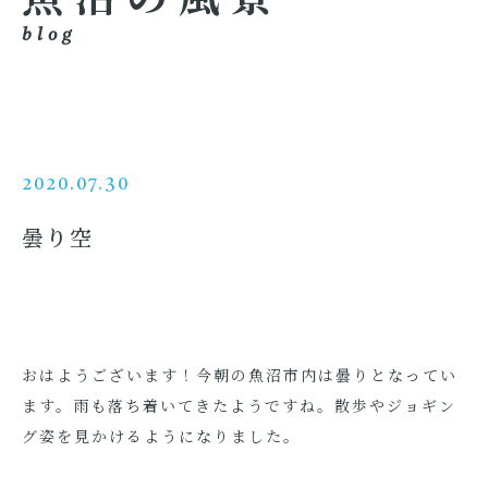
blog
2020.07.30
曇り空
おはようございます！今朝の魚沼市内は曇りとなってい
ます。雨も落ち着いてきたようですね。散歩やジョギン
グ姿を見かけるようになりました。