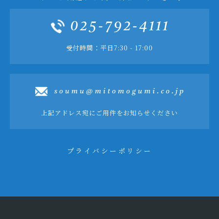
025-792-4111
受付時間：平日7:30 - 17:00
soumu@mitomogumi.co.jp
上記アドレス宛にご用件をお知らせください
プライバシーポリシー