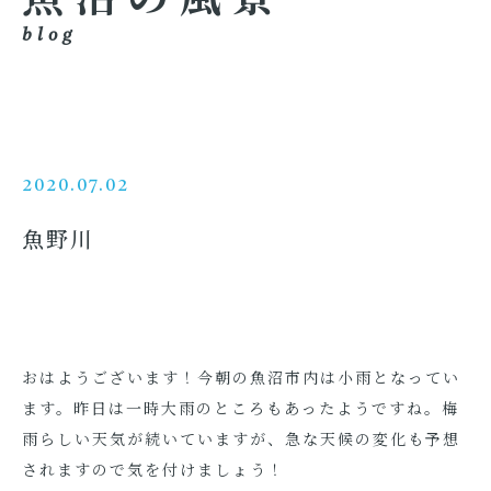
blog
2020.07.02
魚野川
おはようございます！今朝の魚沼市内は小雨となってい
ます。昨日は一時大雨のところもあったようですね。梅
雨らしい天気が続いていますが、急な天候の変化も予想
されますので気を付けましょう！