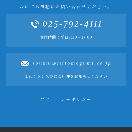
ルにてお気軽にお問い合わせください。
025-792-4111
受付時間：平日7:30 - 17:00
soumu@mitomogumi.co.jp
上記アドレス宛にご用件をお知らせください
プライバシーポリシー