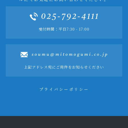
025-792-4111
受付時間：平日7:30 - 17:00
soumu@mitomogumi.co.jp
上記アドレス宛にご用件をお知らせください
プライバシーポリシー