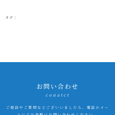
タグ：
お問い合わせ
conatct
ご相談やご質問などございいましたら、電話かメー
ルにてお気軽にお問い合わせください。