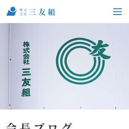
会長ブログ