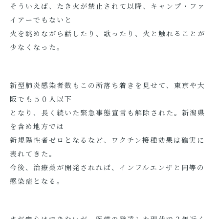
そういえば、たき火が禁止されて以降、キャンプ・ファ
イアーでもないと
火を眺めながら話したり、歌ったり、火と触れることが
少なくなった。
新型肺炎感染者数もこの所落ち着きを見せて、東京や大
阪でも５０人以下
となり、長く続いた緊急事態宣言も解除された。新潟県
を含め地方では
新規陽性者ゼロとなるなど、ワクチン接種効果は確実に
表れてきた。
今後、治療薬が開発されれば、インフルエンザと同等の
感染症となる。