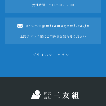
受付時間：平日7:30 - 17:00
soumu@mitomogumi.co.jp
上記アドレス宛にご用件をお知らせください
プライバシーポリシー