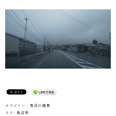
カテゴリー：
魚沼の風景
タグ:
魚沼市