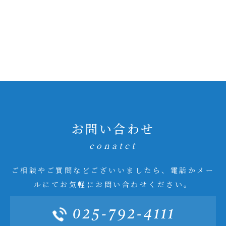
お問い合わせ
conatct
ご相談やご質問などございいましたら、電話かメー
ルにてお気軽にお問い合わせください。
025-792-4111