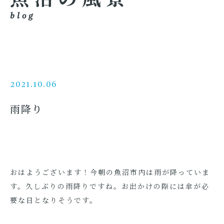
blog
2021.10.06
雨降り
おはようございます！今朝の魚沼市内は雨が降っていま
す。久しぶりの雨降りですね。お出かけの際には傘が必
要な日となりそうです。