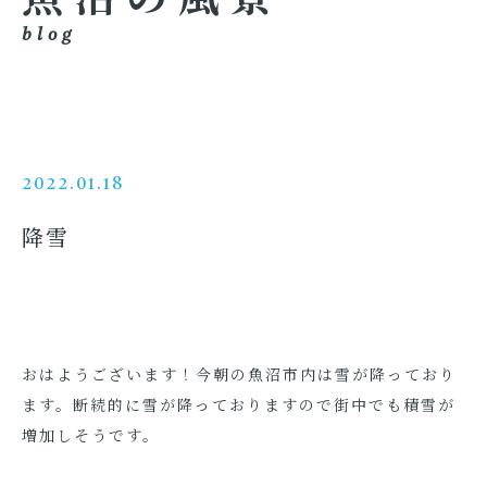
blog
2022.01.18
降雪
おはようございます！今朝の魚沼市内は雪が降っており
ます。断続的に雪が降っておりますので街中でも積雪が
増加しそうです。