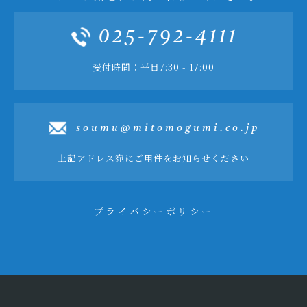
025-792-4111
受付時間：平日7:30 - 17:00
soumu@mitomogumi.co.jp
上記アドレス宛にご用件をお知らせください
プライバシーポリシー